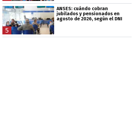
ANSES: cuándo cobran
jubilados y pensionados en
agosto de 2026, según el DNI
5