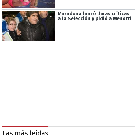
Maradona lanzó duras críticas
a la Selección y pidió a Menotti
Las más leídas