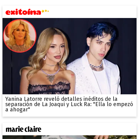
Yanina Latorre reveló detalles inéditos de la
separación de La Joaqui y Luck Ra: "Ella lo empezó
a ahogar"