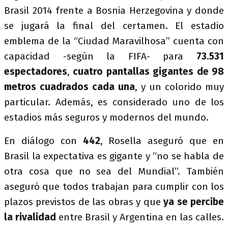
Brasil 2014 frente a Bosnia Herzegovina y donde
se jugará la final del certamen. El estadio
emblema de la “Ciudad Maravilhosa” cuenta con
capacidad -según la FIFA- para
73.531
espectadores
,
cuatro pantallas gigantes de 98
metros cuadrados cada una
, y un colorido muy
particular. Además, es considerado uno de los
estadios más seguros y modernos del mundo.
En diálogo con
442
, Rosella aseguró que en
Brasil la expectativa es gigante y “no se habla de
otra cosa que no sea del Mundial”. También
aseguró que todos trabajan para cumplir con los
plazos previstos de las obras y que
ya se percibe
la rivalidad
entre Brasil y Argentina en las calles.