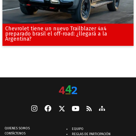
Chevrolet tiene un nuevo Trailblazer 4x4
preparado brasil el off-road: ¿llegará a la
Argentina?
QUIENES SOMOS
EQUIPO
CONTÁCTENOS
REGLAS DE PARTICIPACIÓN