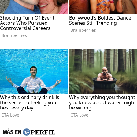
MÁS EN