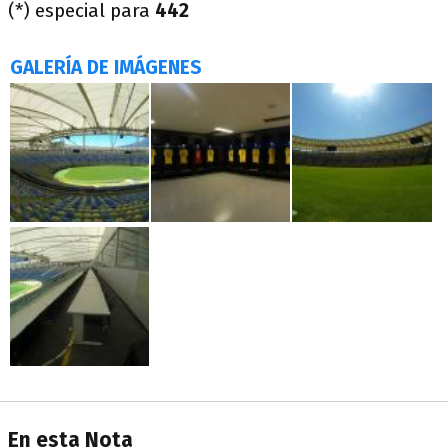
(*) especial para
442
GALERÍA DE IMÁGENES
En esta Nota