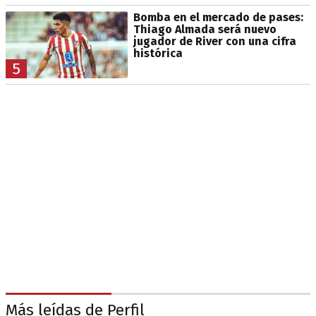
Bomba en el mercado de pases:
Thiago Almada será nuevo
jugador de River con una cifra
histórica
5
Más leídas de Perfil