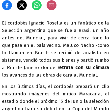
El cordobés Ignacio Rosella es un fanático de la
Selección argentina que se fue a Brasil un año
antes del Mundial, para vivir de cerca todo lo
que pasa en el país vecino. Maluco Nacho -como
lo llaman en Brasil- se recibió de analista en
sistemas, vendió todos sus bienes y partió rumbo
a Río de Janeiro donde
retrata con su cámara
los avances de las obras de cara al Mundial.
En los últimos días, el cordobés preparó un clip
mostrando imágenes del mítico Maracaná, el
estadio donde el próximo 15 de Junio la selección
argentina hará su debut en la Copa del Mundo