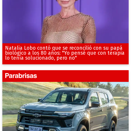
Natalia Lobo contó que se reconcilió con su papá
biológico a los 80 años: "Yo pensé que con terapia
lo tenía solucionado, pero no"