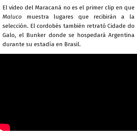
El video del Maracaná no es el primer clip en que
Maluco
muestra lugares que recibirán a la
selección. El cordobés también retrató Cidade do
Galo, el Bunker donde se hospedará Argentina
durante su estadía en Brasil.