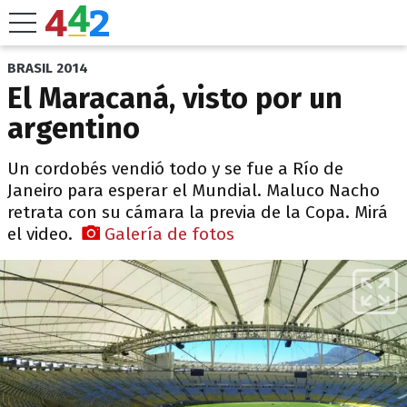
BRASIL 2014
El Maracaná, visto por un
argentino
Un cordobés vendió todo y se fue a Río de
Janeiro para esperar el Mundial. Maluco Nacho
retrata con su cámara la previa de la Copa. Mirá
el video.
Galería de fotos