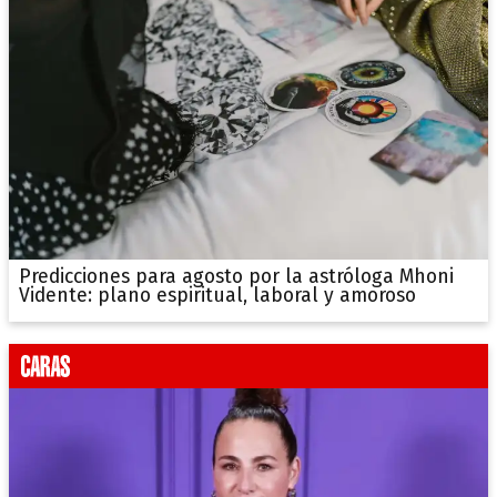
Predicciones para agosto por la astróloga Mhoni
Vidente: plano espiritual, laboral y amoroso