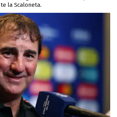
te la Scaloneta.