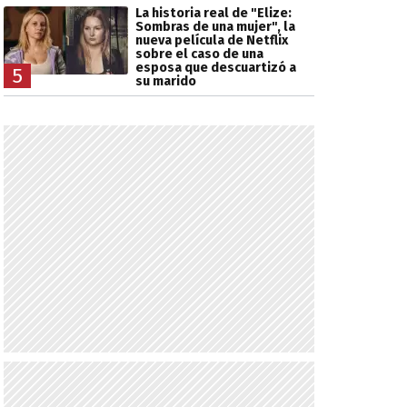
La historia real de "Elize:
Sombras de una mujer", la
nueva película de Netflix
sobre el caso de una
esposa que descuartizó a
5
su marido