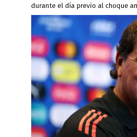
durante el día previo al choque an