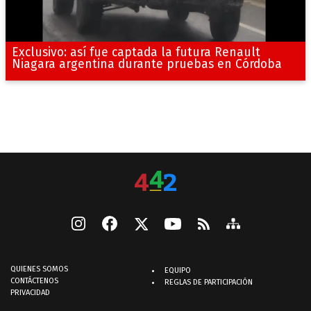
Exclusivo: así fue captada la futura Renault
Niagara argentina durante pruebas en Córdoba
QUIENES SOMOS
EQUIPO
CONTÁCTENOS
REGLAS DE PARTICIPACIÓN
PRIVACIDAD