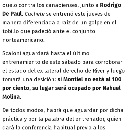
duelo contra los canadienses, junto a
Rodrigo
De Paul.
Cachete
se entrenó este jueves de
manera diferenciada a raíz de un golpe en el
tobillo que padeció ante el conjunto
norteamericano.
Scaloni aguardará hasta el último
entrenamiento de este sábado para corroborar
el estado del ex lateral derecho de River y luego
tomará una desición:
si Montiel no está al 100
por ciento, su lugar será ocupado por Nahuel
Molina.
De todos modos, habrá que aguardar por dicha
práctica y por la palabra del entrenador, quien
dará la conferencia habitual previa a los