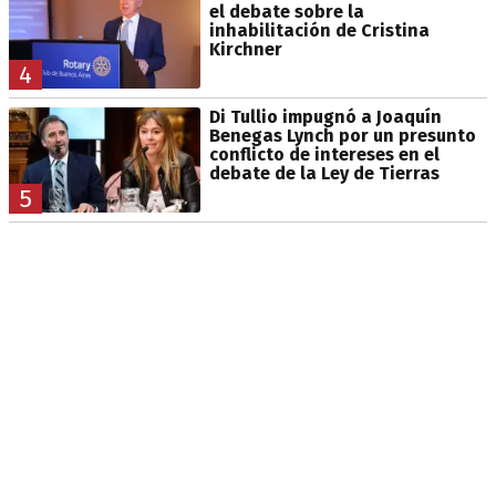
el debate sobre la
inhabilitación de Cristina
Kirchner
4
Di Tullio impugnó a Joaquín
Benegas Lynch por un presunto
conflicto de intereses en el
debate de la Ley de Tierras
5