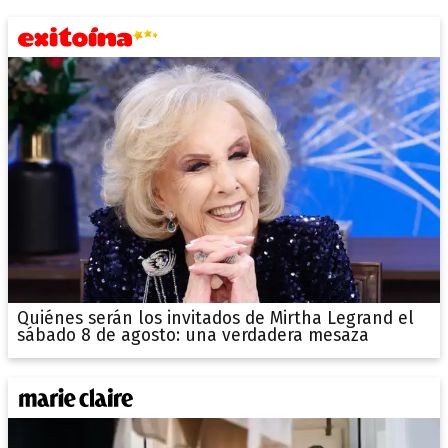
Quiénes serán los invitados de Mirtha Legrand el
sábado 8 de agosto: una verdadera mesaza