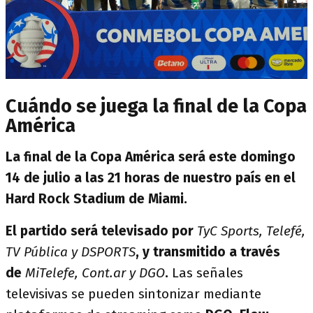
Cuándo se juega la final de la Copa
América
La final de la Copa América será este domingo
14 de julio a las 21 horas de nuestro país en el
Hard Rock Stadium de Miami.
El partido será televisado por
TyC Sports, Telefé,
TV Pública y DSPORTS
, y transmitido a través
de
MiTelefe, Cont.ar y DGO
.
Las señales
televisivas se pueden sintonizar mediante