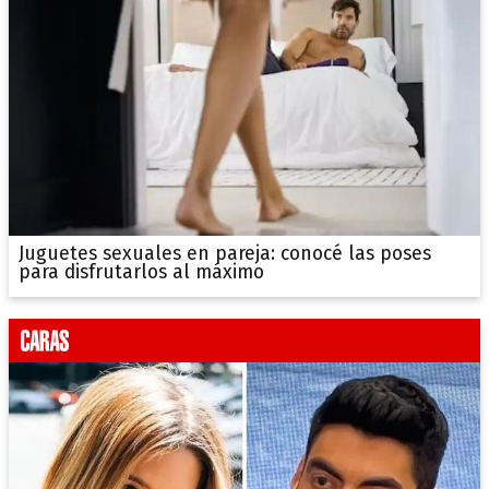
Juguetes sexuales en pareja: conocé las poses
para disfrutarlos al máximo