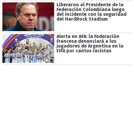
Liberaron al Presidente de la
Federación Colombiana luego
del incidente con la seguridad
del HardRock Stadium
Alerta en AFA: la Federación
Francesa denunciará a los
jugadores de Argentina en la
FIFA por cantos racistas