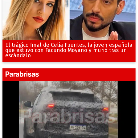
El trágico final de Celia Fuentes, la joven española
que estuvo con Facundo Moyano y murió tras un
escándalo