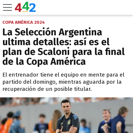
COPA AMÉRICA 2024
La Selección Argentina
ultima detalles: así es el
plan de Scaloni para la final
de la Copa América
El entrenador tiene el equipo en mente para el
partido del domingo, mientras aguarda por la
recuperación de un posible titular.