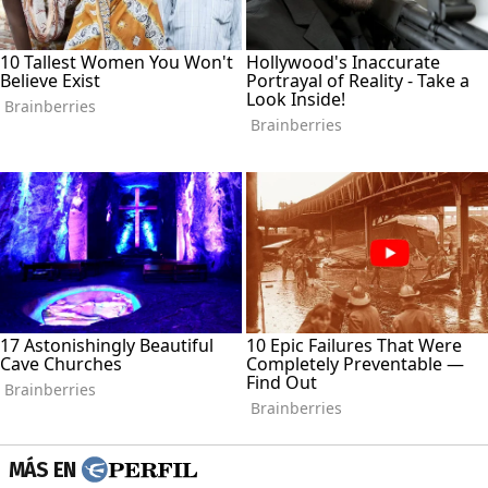
MÁS EN