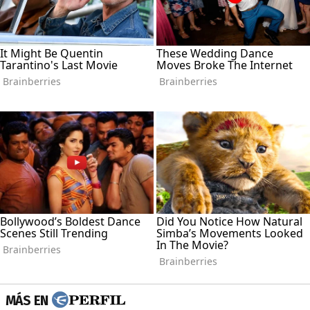
MÁS EN