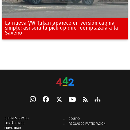
La nueva VW Tukan aparece en versión cabina
simple: así será la pick-up que reemplazará a la
Saveiro
QUIENES SOMOS
EQUIPO
CONTÁCTENOS
REGLAS DE PARTICIPACIÓN
PRIVACIDAD