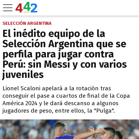
SELECCIÓN ARGENTINA
El inédito equipo de la
Selección Argentina que se
perfila para jugar contra
Perú: sin Messi y con varios
juveniles
Lionel Scaloni apelará a la rotación tras
conseguir el pase a cuartos de final de la Copa
América 2024 y le dará descanso a algunos
jugadores de peso, entre ellos, la "Pulga".