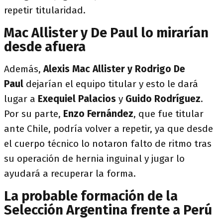
repetir titularidad.
Mac Allister y De Paul lo mirarían
desde afuera
Además,
Alexis Mac Allister y Rodrigo De
Paul
dejarían el equipo titular y esto le dará
lugar a
Exequiel Palacios
y
Guido Rodríguez
.
Por su parte,
Enzo Fernández
, que fue titular
ante Chile, podría volver a repetir, ya que desde
el cuerpo técnico lo notaron falto de ritmo tras
su operación de hernia inguinal y jugar lo
ayudará a recuperar la forma.
La probable formación de la
Selección Argentina frente a Perú