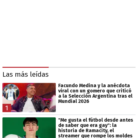
Las más leídas
Facundo Medina y la anécdota
viral con un gomero que criticó
a la Selección Argentina tras el
Mundial 2026
1
"Me gusta el fútbol desde antes
de saber que era gay": la
historia de Ramacity, el
streamer que rompe los moldes