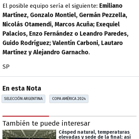
El posible equipo sería el siguiente:
Emiliano
Martínez, Gonzalo Montiel, Germán Pezzella,
Nicolás Otamendi, Marcos Acuña; Exequiel
Palacios, Enzo Fernández o Leandro Paredes,
Guido Rodríguez; Valentín Carboni, Lautaro
Martínez y Alejandro Garnacho
.
SP
En esta Nota
SELECCIÓN ARGENTINA
COPA AMÉRICA 2024
También te puede interesar
Césped natural, temperaturas
elevadas y sede de la final: así