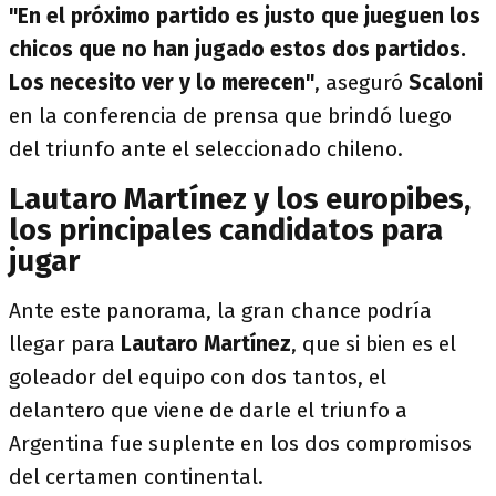
"En el próximo partido es justo que jueguen los
chicos que no han jugado estos dos partidos.
Los necesito ver y lo merecen"
, aseguró
Scaloni
en la conferencia de prensa que brindó luego
del triunfo ante el seleccionado chileno.
Lautaro Martínez y los europibes,
los principales candidatos para
jugar
Ante este panorama, la gran chance podría
llegar para
Lautaro Martínez
, que si bien es el
goleador del equipo con dos tantos, el
delantero que viene de darle el triunfo a
Argentina fue suplente en los dos compromisos
del certamen continental.