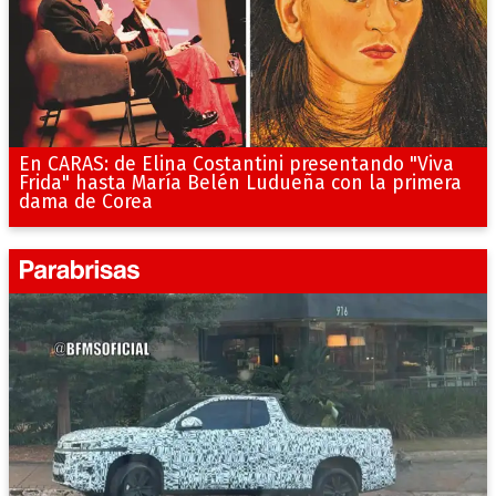
En CARAS: de Elina Costantini presentando "Viva
Frida" hasta María Belén Ludueña con la primera
dama de Corea