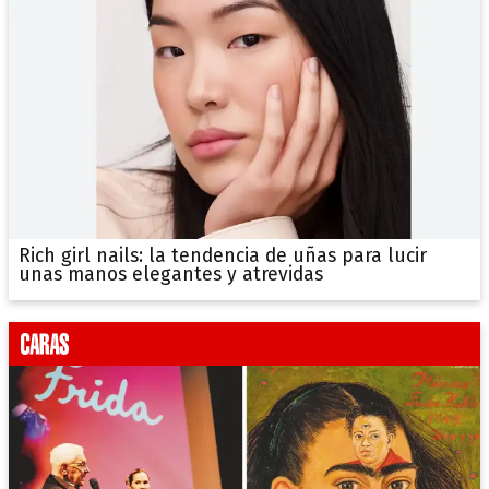
Rich girl nails: la tendencia de uñas para lucir
unas manos elegantes y atrevidas