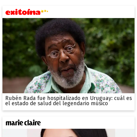
Rubén Rada fue hospitalizado en Uruguay: cuál es
el estado de salud del legendario músico