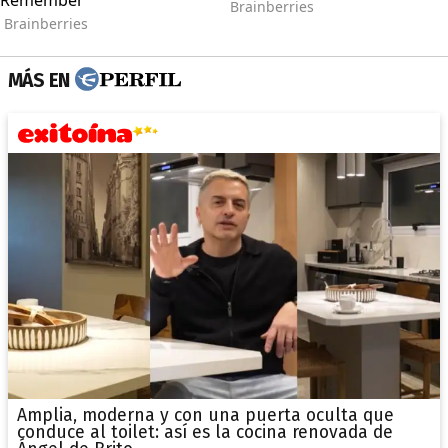
MÁS EN
Amplia, moderna y con una puerta oculta que
conduce al toilet: así es la cocina renovada de