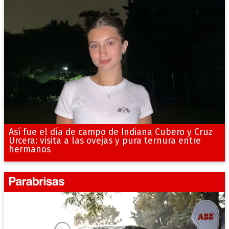
Así fue el día de campo de Indiana Cubero y Cruz
Urcera: visita a las ovejas y pura ternura entre
hermanos