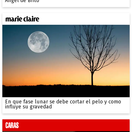
Ángel de Brito
En que fase lunar se debe cortar el pelo y como
influye su gravedad