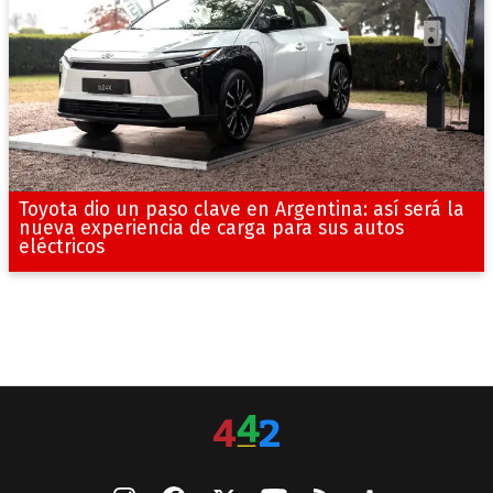
Toyota dio un paso clave en Argentina: así será la
nueva experiencia de carga para sus autos
eléctricos