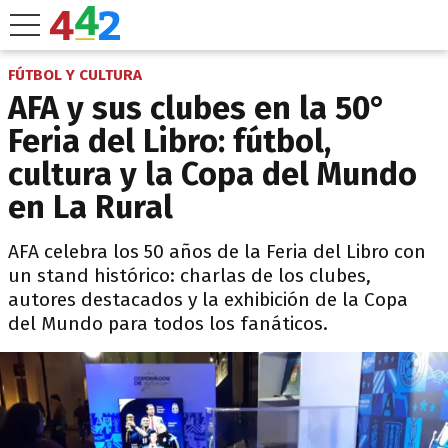
FÚTBOL Y CULTURA
AFA y sus clubes en la 50°
Feria del Libro: fútbol,
cultura y la Copa del Mundo
en La Rural
AFA celebra los 50 años de la Feria del Libro con
un stand histórico: charlas de los clubes,
autores destacados y la exhibición de la Copa
del Mundo para todos los fanáticos.