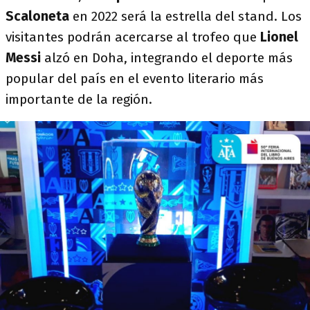
Scaloneta
en 2022 será la estrella del stand. Los
visitantes podrán acercarse al trofeo que
Lionel
Messi
alzó en Doha, integrando el deporte más
popular del país en el evento literario más
importante de la región.