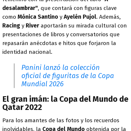
desalambrar"
, que contará con figuras clave
como
Mónica Santino
y
Ayelén Pujol
. Además,
Racing
y
River
aportarán su mirada cultural con
presentaciones de libros y conversatorios que
repasarán anécdotas e hitos que forjaron la
identidad nacional.
Panini lanzó la colección
oficial de figuritas de la Copa
Mundial 2026
El gran imán: la Copa del Mundo de
Qatar 2022
Para los amantes de las fotos y los recuerdos
inolvidables, la
Copa del Mundo
obtenida por la