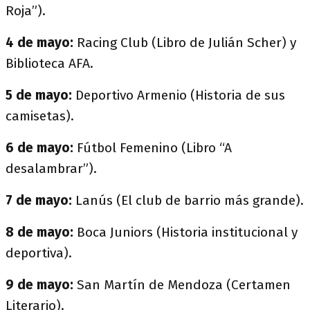
Roja”).
4 de mayo:
Racing Club (Libro de Julián Scher) y
Biblioteca AFA.
5 de mayo:
Deportivo Armenio (Historia de sus
camisetas).
6 de mayo:
Fútbol Femenino (Libro “A
desalambrar”).
7 de mayo:
Lanús (El club de barrio más grande).
8 de mayo:
Boca Juniors (Historia institucional y
deportiva).
9 de mayo:
San Martín de Mendoza (Certamen
Literario).