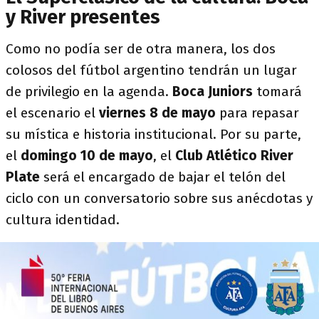
y River presentes
Como no podía ser de otra manera, los dos
colosos del fútbol argentino tendrán un lugar
de privilegio en la agenda.
Boca Juniors
tomará
el escenario el
viernes 8 de mayo
para repasar
su mística e historia institucional. Por su parte,
el
domingo 10 de mayo
, el
Club Atlético River
Plate
será el encargado de bajar el telón del
ciclo con un conversatorio sobre sus anécdotas y
cultura identidad.