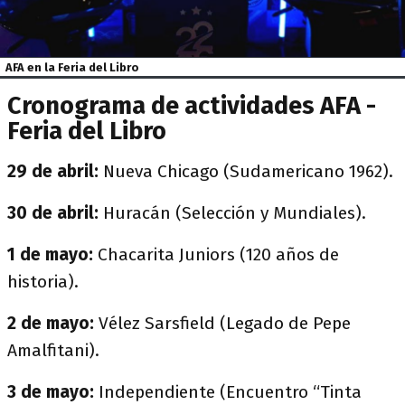
AFA en la Feria del Libro
Cronograma de actividades AFA -
Feria del Libro
29 de abril:
Nueva Chicago (Sudamericano 1962).
30 de abril:
Huracán (Selección y Mundiales).
1 de mayo:
Chacarita Juniors (120 años de
historia).
2 de mayo:
Vélez Sarsfield (Legado de Pepe
Amalfitani).
3 de mayo:
Independiente (Encuentro “Tinta