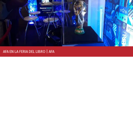
AFA EN LA FERIA DEL LIBRO
| AFA