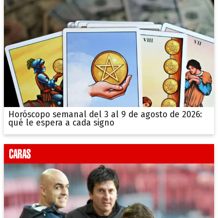
Horóscopo semanal del 3 al 9 de agosto de 2026:
qué le espera a cada signo