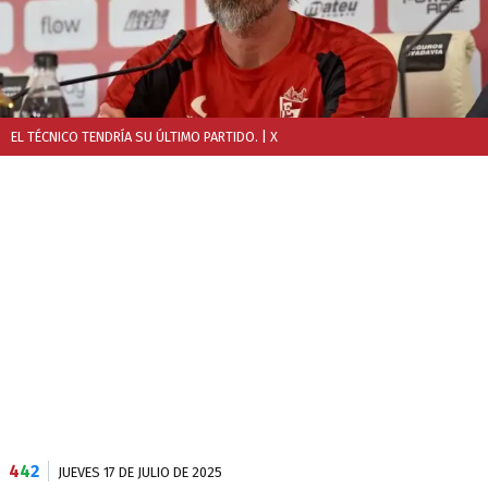
EL TÉCNICO TENDRÍA SU ÚLTIMO PARTIDO.
| X
4
4
2
JUEVES 17 DE JULIO DE 2025