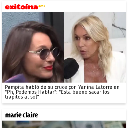
Pampita habló de su cruce con Yanina Latorre en
"Ph, Podemos Hablar": "Está bueno sacar los
trapitos al sol"