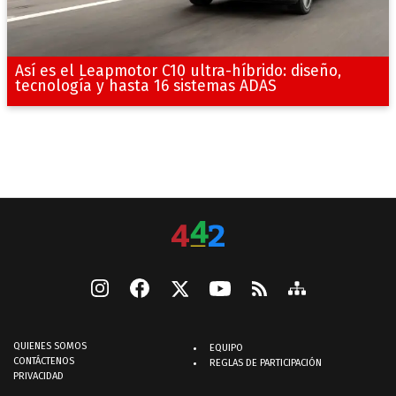
Así es el Leapmotor C10 ultra-híbrido: diseño,
tecnología y hasta 16 sistemas ADAS
QUIENES SOMOS
EQUIPO
CONTÁCTENOS
REGLAS DE PARTICIPACIÓN
PRIVACIDAD