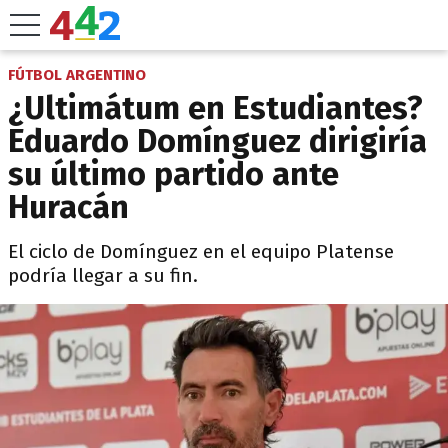
FÚTBOL ARGENTINO
¿Ultimátum en Estudiantes?
Eduardo Domínguez dirigiría
su último partido ante
Huracán
El ciclo de Domínguez en el equipo Platense
podría llegar a su fin.