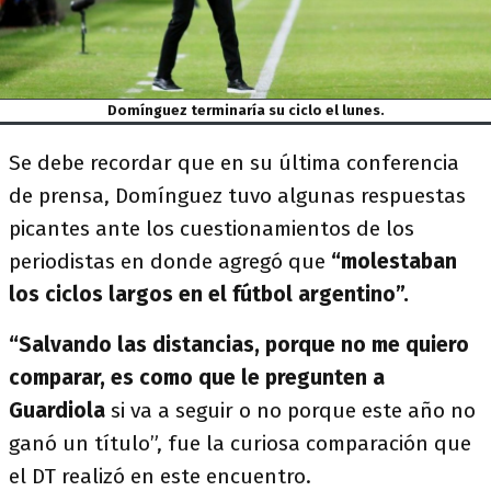
Domínguez terminaría su ciclo el lunes.
Se debe recordar que en su última conferencia
de prensa, Domínguez tuvo algunas respuestas
picantes ante los cuestionamientos de los
periodistas en donde agregó que
“molestaban
los ciclos largos en el fútbol argentino”.
“Salvando las distancias, porque no me quiero
comparar, es como que le pregunten a
Guardiola
si va a seguir o no porque este año no
ganó un título”, fue la curiosa comparación que
el DT realizó en este encuentro.