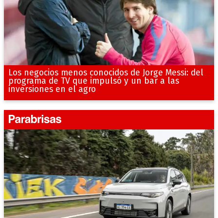
Los negocios menos conocidos de Jorge Messi: del
programa de TV que impulsó y un bar a las
inversiones en el agro