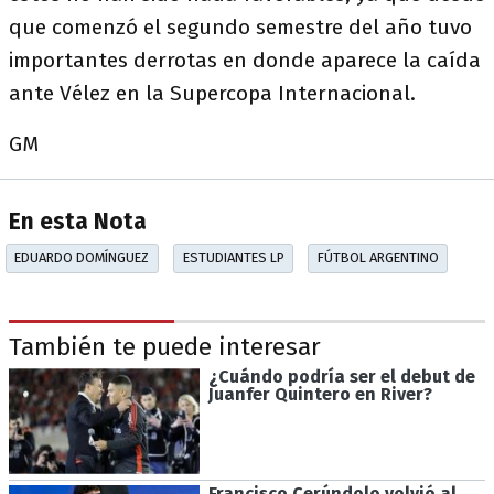
que comenzó el segundo semestre del año tuvo
importantes derrotas en donde aparece la caída
ante Vélez en la Supercopa Internacional.
GM
En esta Nota
EDUARDO DOMÍNGUEZ
ESTUDIANTES LP
FÚTBOL ARGENTINO
También te puede interesar
¿Cuándo podría ser el debut de
Juanfer Quintero en River?
Francisco Cerúndolo volvió al