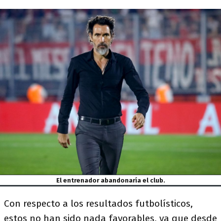
El entrenador abandonaría el club.
Con respecto a los resultados futbolísticos,
estos no han sido nada favorables, ya que desde