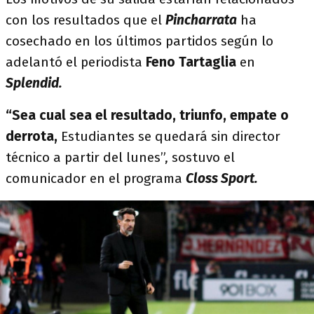
con los resultados que el
Pincharrata
ha
cosechado en los últimos partidos según lo
adelantó el periodista
Feno Tartaglia
en
Splendid.
“Sea cual sea el resultado, triunfo, empate o
derrota,
Estudiantes se quedará sin director
técnico a partir del lunes”, sostuvo el
comunicador en el programa
Closs Sport.