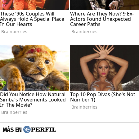
MÁS EN