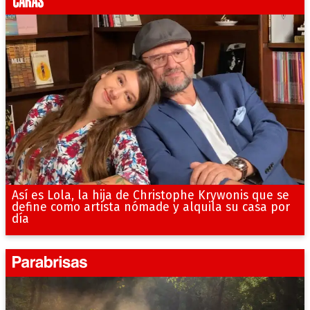
Así es Lola, la hija de Christophe Krywonis que se
define como artista nómade y alquila su casa por
día