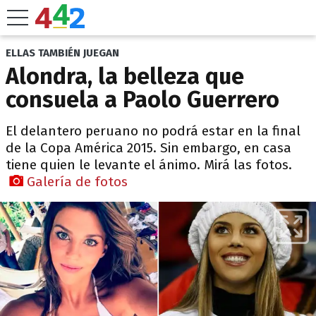
ELLAS TAMBIÉN JUEGAN
Alondra, la belleza que
consuela a Paolo Guerrero
El delantero peruano no podrá estar en la final
de la Copa América 2015. Sin embargo, en casa
tiene quien le levante el ánimo. Mirá las fotos.
Galería de fotos