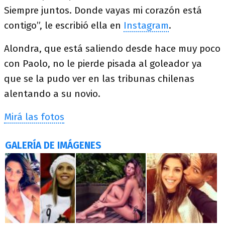
Siempre juntos. Donde vayas mi corazón está
contigo”, le escribió ella en
Instagram
.
Alondra, que está saliendo desde hace muy poco
con Paolo, no le pierde pisada al goleador ya
que se la pudo ver en las tribunas chilenas
alentando a su novio.
Mirá las fotos
GALERÍA DE IMÁGENES