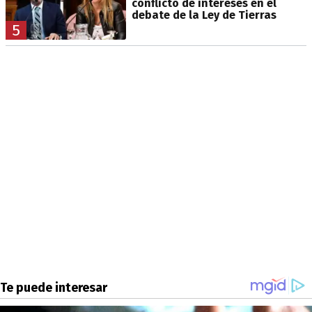
conflicto de intereses en el
debate de la Ley de Tierras
5