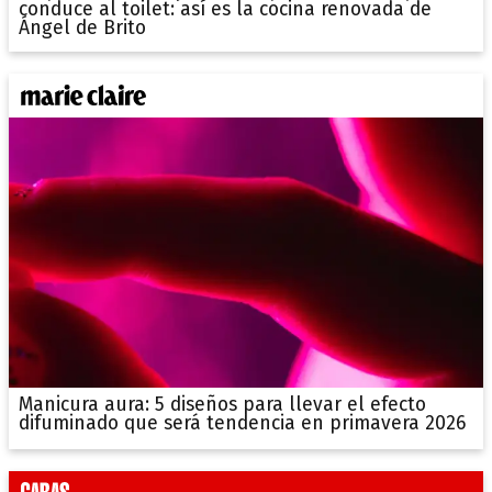
conduce al toilet: así es la cocina renovada de
Ángel de Brito
Manicura aura: 5 diseños para llevar el efecto
difuminado que será tendencia en primavera 2026