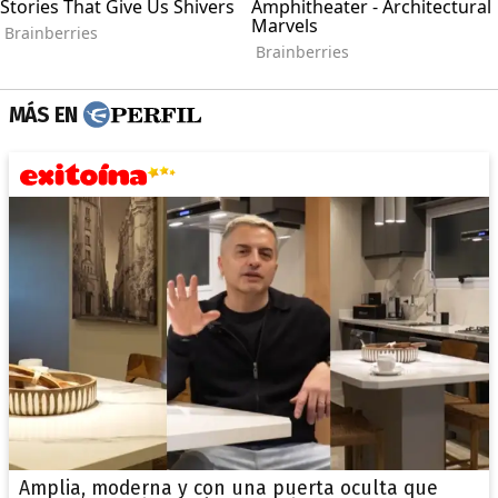
MÁS EN
Amplia, moderna y con una puerta oculta que