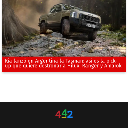
Kia lanzó en Argentina la Tasman: así es la pick-
up que quiere destronar a Hilux, Ranger y Amarok