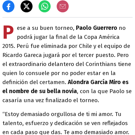
P
ese a su buen torneo,
Paolo Guerrero
no
podrá jugar la final de la Copa América
2015. Perú fue eliminada por Chile y el equipo de
Ricardo Gareca jugará por el tercer puesto. Pero
el extraordinario delantero del Corinthians tiene
quien lo consuele por no poder estar en la
definición del certamen.
Alondra García Miro es
el nombre de su bella novia
, con la que Paolo se
casaría una vez finalizado el torneo.
“Estoy demasiado orgullosa de ti mi amor. Tu
talento, esfuerzo y dedicación se ven reflejados
en cada paso que das. Te amo demasiado amor.