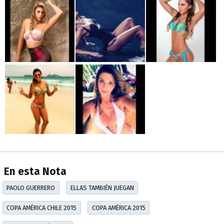
En esta Nota
PAOLO GUERRERO
ELLAS TAMBIÉN JUEGAN
COPA AMÉRICA CHILE 2015
COPA AMÉRICA 2015