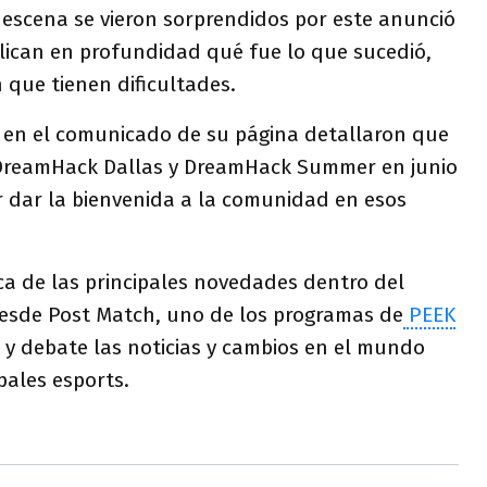
 escena se vieron sorprendidos por este anunció
lican en profundidad qué fue lo que sucedió,
 que tienen dificultades.
en el comunicado de su página detallaron que
DreamHack Dallas y DreamHack Summer en junio
r dar la bienvenida a la comunidad en esos
a de las principales novedades dentro del
esde Post Match, uno de los programas de
PEEK
 y debate las noticias y cambios en el mundo
pales esports.