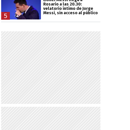
Rosario a las 20.30:
velatorio íntimo de Jorge
Messi, sin acceso al público
5