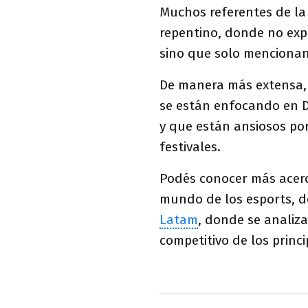
Muchos referentes de la
repentino, donde no exp
sino que solo mencionan
De manera más extensa, 
se están enfocando en 
y que están ansiosos po
festivales.
Podés conocer más acerc
mundo de los esports, d
Latam
, donde se analiza
competitivo de los princi