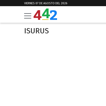
VIERNES 07 DE AGOSTO DEL 2026
ISURUS