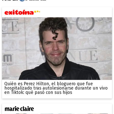
Quién es Perez Hilton, el bloguero que fue
hospitalizado tras autolesionarse durante un vivo
en Tiktok: qué pasó con sus hijos