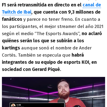
F1 será retransmitida en directo en el
canal de
Twitch de Ibai
, que cuenta con 9,3 millones de
fanáticos
y parece no tener freno. En cuanto a
los participantes, el mejor streamer del año 2021
según el medio “The Esports Awards”,
no aclaró
quiénes serán los que se subirán a los
kartings
aunque sonó el nombre de Ander
Cortés. También se especula que
habrá
integrantes de su equipo de esports KOI, en
sociedad con Gerard Piqué.