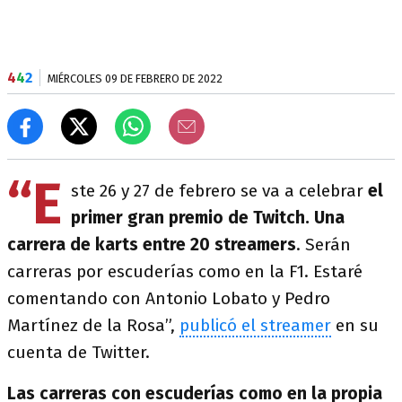
4
4
2
MIÉRCOLES 09 DE FEBRERO DE 2022
“E
ste 26 y 27 de febrero se va a celebrar
el
primer gran premio de Twitch. Una
carrera de karts entre 20 streamers
. Serán
carreras por escuderías como en la F1. Estaré
comentando con Antonio Lobato y Pedro
Martínez de la Rosa”,
publicó el streamer
en su
cuenta de Twitter.
Las carreras con escuderías como en la propia