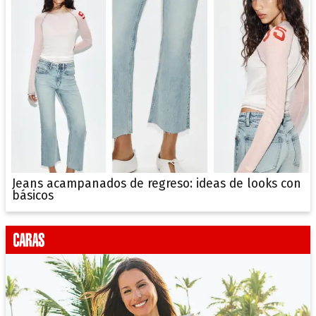
Jeans acampanados de regreso: ideas de looks con
básicos