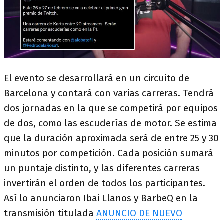
El evento se desarrollará en un circuito de
Barcelona y contará con varias carreras. Tendrá
dos jornadas en la que se competirá por equipos
de dos, como las escuderías de motor. Se estima
que la duración aproximada será de entre 25 y 30
minutos por competición. Cada posición sumará
un puntaje distinto, y las diferentes carreras
invertirán el orden de todos los participantes.
Así lo anunciaron Ibai Llanos y BarbeQ en la
transmisión titulada
ANUNCIO DE NUEVO