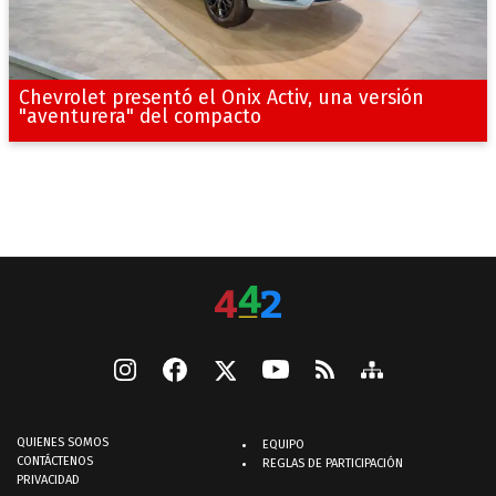
Chevrolet presentó el Onix Activ, una versión
"aventurera" del compacto
QUIENES SOMOS
EQUIPO
CONTÁCTENOS
REGLAS DE PARTICIPACIÓN
PRIVACIDAD