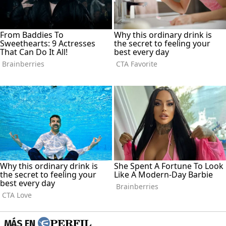
MÁS EN