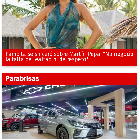
Pampita se sinceró sobre Martín Pepa: "No negocio
la falta de lealtad ni de respeto"