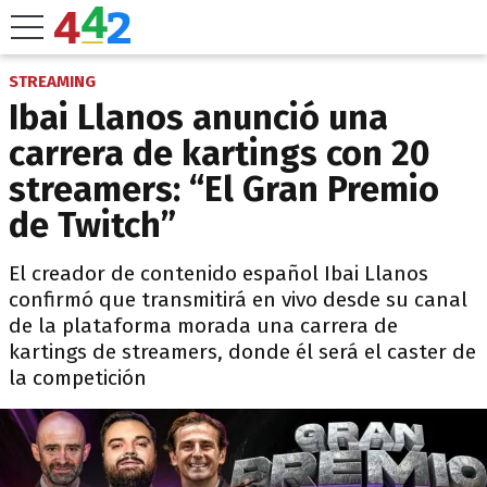
STREAMING
Ibai Llanos anunció una
carrera de kartings con 20
streamers: “El Gran Premio
de Twitch”
El creador de contenido español Ibai Llanos
confirmó que transmitirá en vivo desde su canal
de la plataforma morada una carrera de
kartings de streamers, donde él será el caster de
la competición