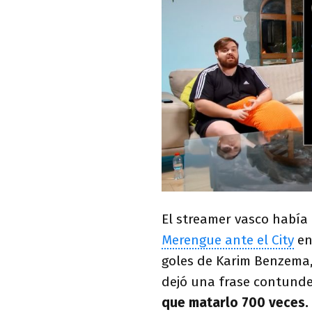
El streamer vasco había
Merengue ante el City
en
goles de Karim Benzema,
dejó una frase contunde
que matarlo 700 veces. 