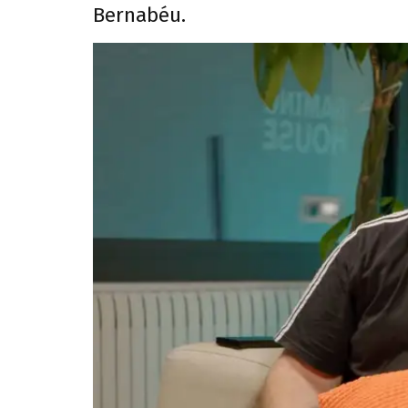
Bernabéu.