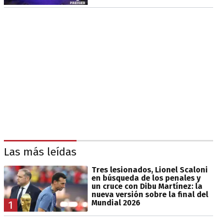
Las más leídas
Tres lesionados, Lionel Scaloni
en búsqueda de los penales y
un cruce con Dibu Martínez: la
nueva versión sobre la final del
Mundial 2026
1