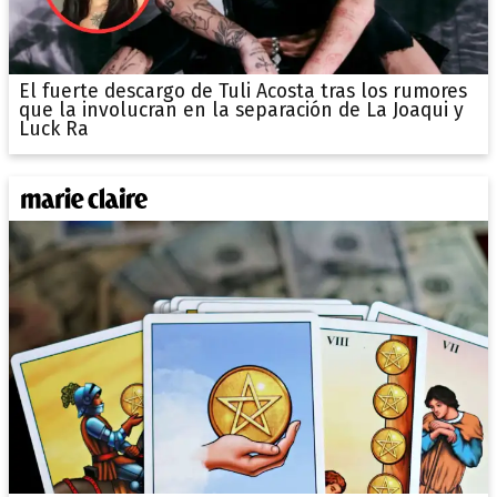
El fuerte descargo de Tuli Acosta tras los rumores
que la involucran en la separación de La Joaqui y
Luck Ra