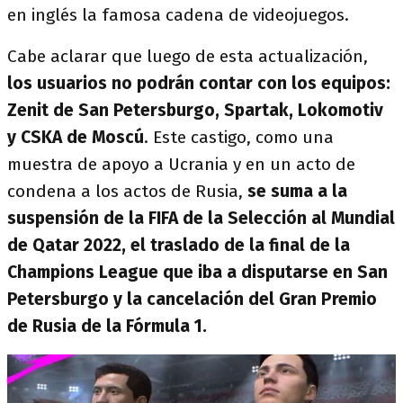
en inglés la famosa cadena de videojuegos.
Cabe aclarar que luego de esta actualización,
los usuarios no podrán contar con los equipos:
Zenit de San Petersburgo, Spartak, Lokomotiv
y CSKA de Moscú
. Este castigo, como una
muestra de apoyo a Ucrania y en un acto de
condena a los actos de Rusia,
se suma a la
suspensión de la FIFA de la Selección al Mundial
de Qatar 2022, el traslado de la final de la
Champions League que iba a disputarse en San
Petersburgo y la cancelación del Gran Premio
de Rusia de la Fórmula 1.