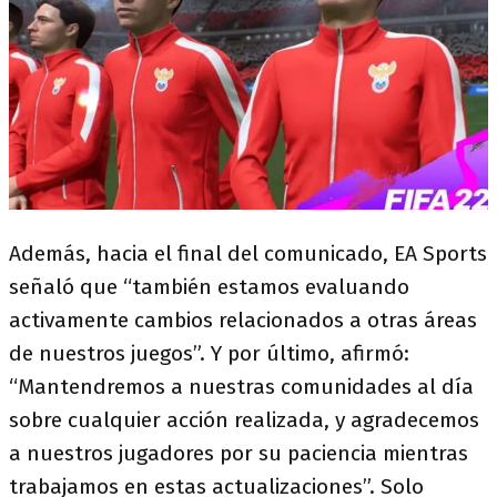
Además, hacia el final del comunicado, EA Sports
señaló que “también estamos evaluando
activamente cambios relacionados a otras áreas
de nuestros juegos”. Y por último, afirmó:
“Mantendremos a nuestras comunidades al día
sobre cualquier acción realizada, y agradecemos
a nuestros jugadores por su paciencia mientras
trabajamos en estas actualizaciones”. Solo