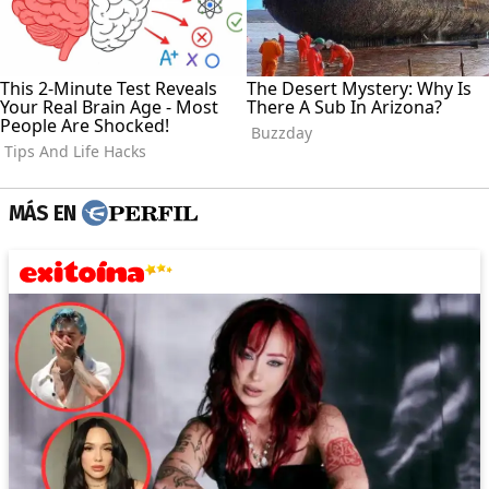
MÁS EN