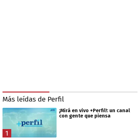
Más leídas de Perfil
¡Mirá en vivo +Perfil!: un canal
con gente que piensa
1