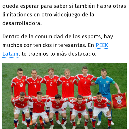
queda esperar para saber si también habrá otras
limitaciones en otro videojuego de la
desarrolladora.
Dentro de la comunidad de los esports, hay
muchos contenidos interesantes. En
PEEK
Latam
, te traemos lo más destacado.