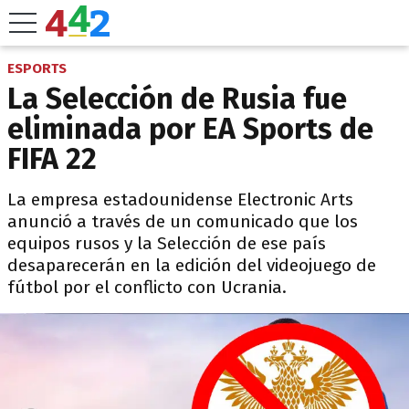
ESPORTS
La Selección de Rusia fue
eliminada por EA Sports de
FIFA 22
La empresa estadounidense Electronic Arts
anunció a través de un comunicado que los
equipos rusos y la Selección de ese país
desaparecerán en la edición del videojuego de
fútbol por el conflicto con Ucrania.