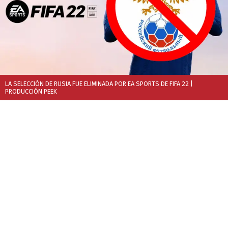
LA SELECCIÓN DE RUSIA FUE ELIMINADA POR EA SPORTS DE FIFA 22
|
PRODUCCIÓN PEEK