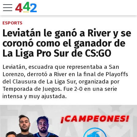
ESPORTS
Leviatán le ganó a River y se
coronó como el ganador de
La Liga Pro Sur de CS:GO
Leviatán, escuadra que representaba a San
Lorenzo, derrotó a River en la final de Playoffs
del Clausura de La Liga Sur, organizada por
Temporada de Juegos. Fue 2-0 en una serie
intensa y muy ajustada.