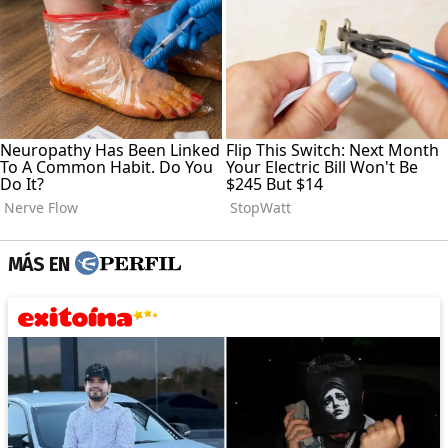
MÁS EN