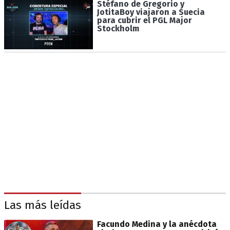
Stéfano de Gregorio y
JotitaBoy viajaron a Suecia
para cubrir el PGL Major
Stockholm
Las más leídas
Facundo Medina y la anécdota