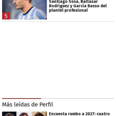
Santiago Sosa, Baltasar
Rodríguez y García Basso del
plantel profesional
5
Más leídas de Perfil
Encuesta rumbo a 2027: cuatro