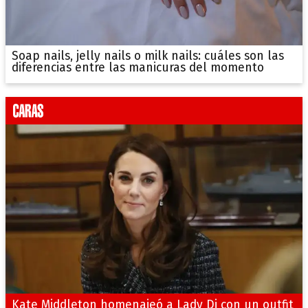
Soap nails, jelly nails o milk nails: cuáles son las
diferencias entre las manicuras del momento
Kate Middleton homenajeó a Lady Di con un outfit