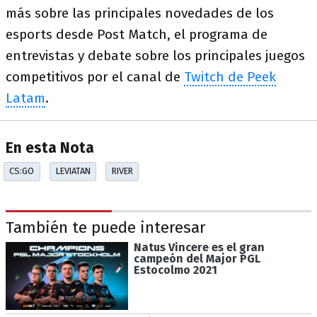
más sobre las principales novedades de los
esports desde Post Match, el programa de
entrevistas y debate sobre los principales juegos
competitivos por el canal de
Twitch de Peek
Latam
.
En esta Nota
CS:GO
LEVIATAN
RIVER
También te puede interesar
Natus Vincere es el gran
campeón del Major PGL
Estocolmo 2021