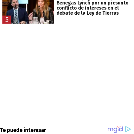
Benegas Lynch por un presunto
conflicto de intereses en el
debate de la Ley de Tierras
5