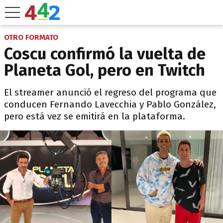
OTRO FORMATO
Coscu confirmó la vuelta de
Planeta Gol, pero en Twitch
El streamer anunció el regreso del programa que
conducen Fernando Lavecchia y Pablo González,
pero está vez se emitirá en la plataforma.