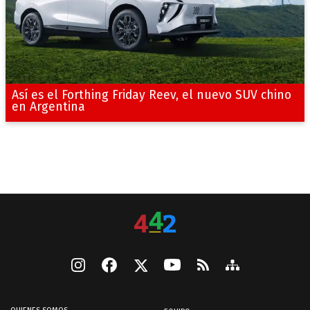
Así es el Forthing Friday Reev, el nuevo SUV chino
en Argentina