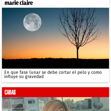
En que fase lunar se debe cortar el pelo y como
influye su gravedad