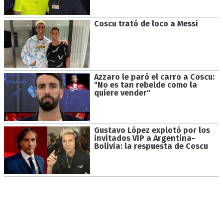
Coscu trató de loco a Messi
Azzaro le paró el carro a Coscu:
"No es tan rebelde como la
quiere vender"
Gustavo López explotó por los
invitados VIP a Argentina-
Bolivia: la respuesta de Coscu