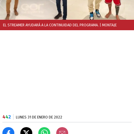
EL STREAMER AYUDARÁ A LA CONTINUIDAD DEL PROGRAMA.
| MONTAJE
4
4
2
LUNES 31 DE ENERO DE 2022