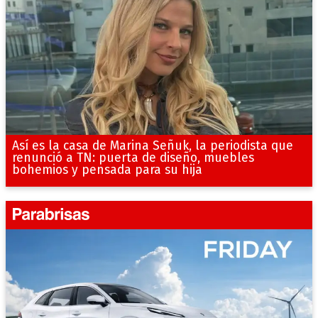
Así es la casa de Marina Señuk, la periodista que
renunció a TN: puerta de diseño, muebles
bohemios y pensada para su hija