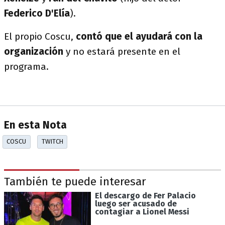
Federico D'Elía
).
El propio Coscu,
contó que el ayudará con la
organización
y no estará presente en el
programa.
En esta Nota
COSCU
TWITCH
También te puede interesar
El descargo de Fer Palacio
luego ser acusado de
contagiar a Lionel Messi