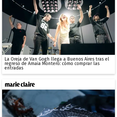
La Oreja de Van Gogh llega a Buenos Aires tras el
regreso de Amaia Montero: cómo comprar las
entradas