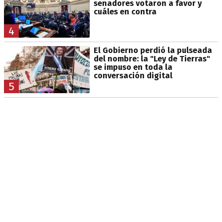
senadores votaron a favor y
cuáles en contra
4
El Gobierno perdió la pulseada
del nombre: la "Ley de Tierras"
se impuso en toda la
conversación digital
5