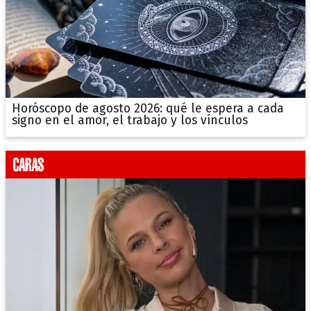
Horóscopo de agosto 2026: qué le espera a cada
signo en el amor, el trabajo y los vínculos