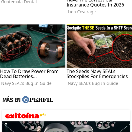
MÁS EN