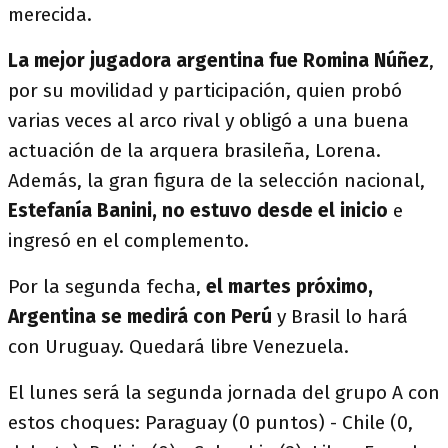
merecida.
La mejor jugadora argentina fue Romina Núñez
,
por su movilidad y participación, quien probó
varias veces al arco rival y obligó a una buena
actuación de la arquera brasileña, Lorena.
Además, la gran figura de la selección nacional,
Estefanía Banini, no estuvo desde el inicio
e
ingresó en el complemento.
Por la segunda fecha,
el martes próximo,
Argentina se medirá con Perú
y Brasil lo hará
con Uruguay. Quedará libre Venezuela.
El lunes será la segunda jornada del grupo A con
estos choques: Paraguay (0 puntos) - Chile (0,