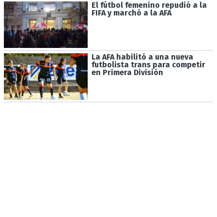
El fútbol femenino repudió a la
FIFA y marchó a la AFA
La AFA habilitó a una nueva
futbolista trans para competir
en Primera División