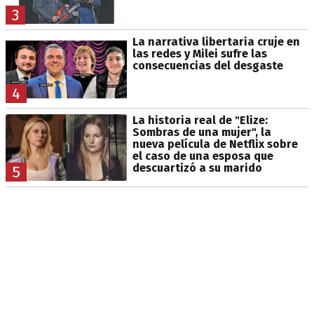
3
La narrativa libertaria cruje en
las redes y Milei sufre las
consecuencias del desgaste
4
La historia real de "Elize:
Sombras de una mujer", la
nueva película de Netflix sobre
el caso de una esposa que
descuartizó a su marido
5