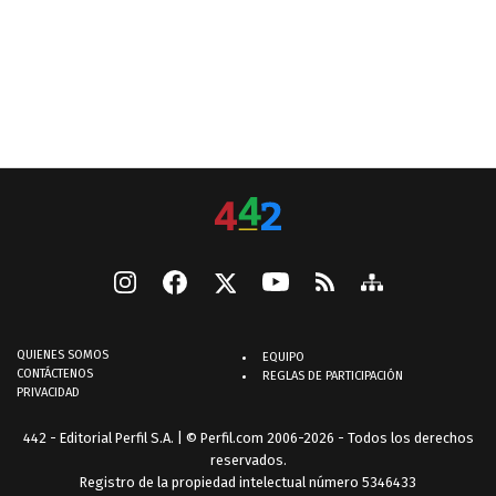
QUIENES SOMOS
EQUIPO
CONTÁCTENOS
REGLAS DE PARTICIPACIÓN
PRIVACIDAD
442 - Editorial Perfil S.A.
| © Perfil.com 2006-2026 - Todos los derechos
reservados.
Registro de la propiedad intelectual número 5346433