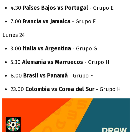
4.30
Países Bajos vs Portugal
- Grupo E
7.00
Francia vs Jamaica
- Grupo F
Lunes 24
3.00
Italia vs Argentina
- Grupo G
5.30
Alemania vs Marruecos
- Grupo H
8.00
Brasil vs Panamá
- Grupo F
23.00
Colombia vs Corea del Sur
- Grupo H