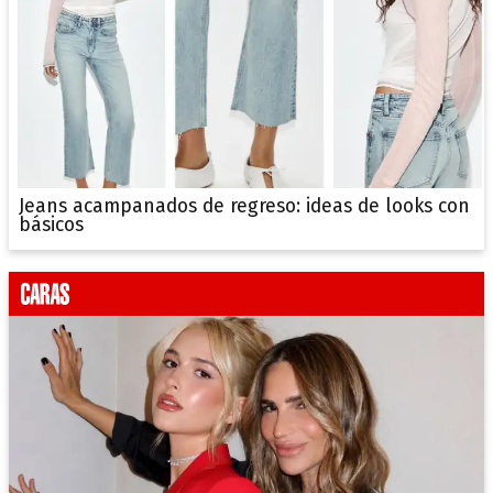
Jeans acampanados de regreso: ideas de looks con
básicos