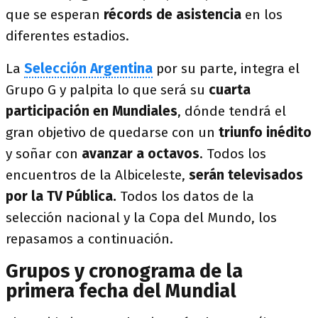
que se esperan
récords de asistencia
en los
diferentes estadios.
La
Selección Argentina
por su parte, integra el
Grupo G y palpita lo que será su
cuarta
participación en Mundiales
, dónde tendrá el
gran objetivo de quedarse con un
triunfo inédito
y soñar con
avanzar a octavos
. Todos los
encuentros de la Albiceleste,
serán televisados
por la TV Pública.
Todos los datos de la
selección nacional y la Copa del Mundo, los
repasamos a continuación.
Grupos y cronograma de la
primera fecha del Mundial