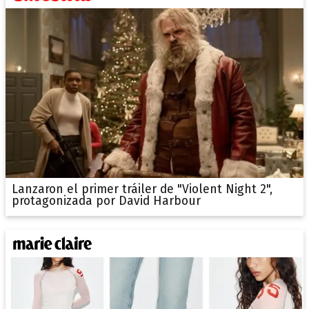
Lanzaron el primer tráiler de "Violent Night 2",
protagonizada por David Harbour