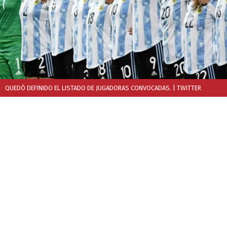
QUEDÓ DEFINIDO EL LISTADO DE JUGADORAS CONVOCADAS.
| TWITTER