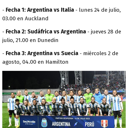
-
Fecha 1: Argentina vs Italia
- lunes 24 de julio,
03.00 en Auckland
-
Fecha 2: Sudáfrica vs Argentina
- jueves 28 de
julio, 21.00 en Dunedin
-
Fecha 3: Argentina vs Suecia
- miércoles 2 de
agosto, 04.00 en Hamilton