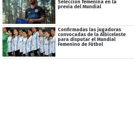
Selección femenina en la
previa del Mundial
Confirmadas las jugadoras
convocadas de la Albiceleste
para disputar el Mundial
Femenino de Fútbol