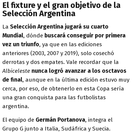
El fixture y el gran objetivo de la
Selección Argentina
La
Selección Argentina jugará su cuarto
Mundial
, dónde
buscará conseguir por primera
vez un triunfo
, ya que en las ediciones
anteriores (2003, 2007 y 2019), solo cosechó
derrotas y dos empates. Vale recordar que la
Albiceleste
nunca logró avanzar a los osctavos
de final
, aunque en la última edición estuvo muy
cerca, por eso, de obtenerlo en esta Copa sería
una gran conquista para las futbolistas
argentina.
El equipo de
Germán Portanova
, integra el
Grupo G junto a Italia, Sudáfrica y Suecia.