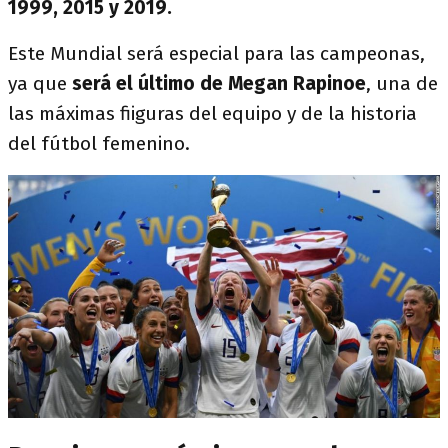
1999, 2015 y 2019.
Este Mundial será especial para las campeonas,
ya que
será el último de
Megan Rapinoe
, una de
las máximas fiiguras del equipo y de la historia
del fútbol femenino.