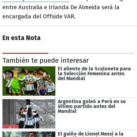
entre Australia e Irlanda De Almeida será la
encargada del Offside VAR.
En esta Nota
También te puede interesar
El aliento de la Scaloneta para
la Selección Femenina antes
del Mundial
Argentina goleó a Perú en su
último partido antes del
Mundial
El guiño de Lionel Messi a la