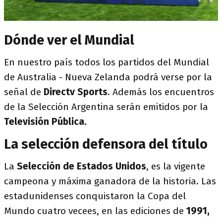
Dónde ver el Mundial
En nuestro país todos los partidos del Mundial
de Australia - Nueva Zelanda podrá verse por la
señal de
Directv Sports
. Además los encuentros
de la Selección Argentina serán emitidos por la
Televisión Pública.
La selección defensora del título
La
Selección de Estados Unidos
, es la vigente
campeona y máxima ganadora de la historia. Las
estadunidenses conquistaron la Copa del
Mundo cuatro vecees, en las ediciones de
1991,