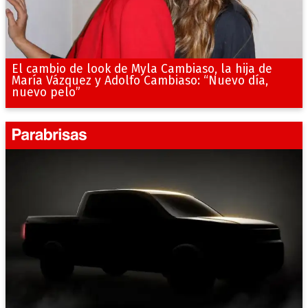
El cambio de look de Myla Cambiaso, la hija de
María Vázquez y Adolfo Cambiaso: “Nuevo día,
nuevo pelo”