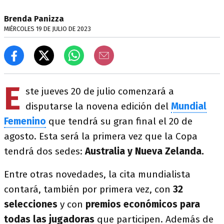
Brenda Panizza
MIÉRCOLES 19 DE JULIO DE 2023
E
ste jueves 20 de julio comenzará a
disputarse la novena edición del
Mundial
Femenino
que tendrá su gran final el 20 de
agosto. Esta será la primera vez que la Copa
tendrá dos sedes:
Australia y Nueva Zelanda.
Entre otras novedades, la cita mundialista
contará, también por primera vez, con
32
selecciones
y con
premios económicos para
todas las jugadoras
que participen. Además de