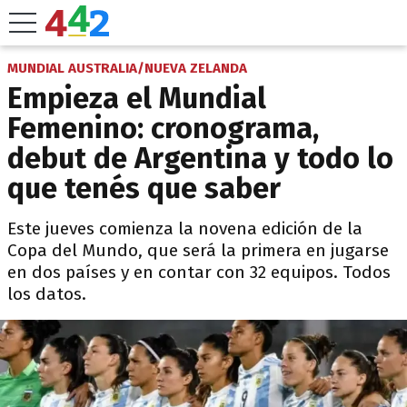
MUNDIAL AUSTRALIA/NUEVA ZELANDA
Empieza el Mundial
Femenino: cronograma,
debut de Argentina y todo lo
que tenés que saber
Este jueves comienza la novena edición de la
Copa del Mundo, que será la primera en jugarse
en dos países y en contar con 32 equipos. Todos
los datos.