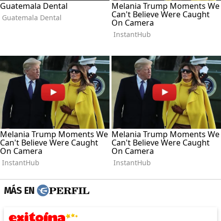
MÁS EN