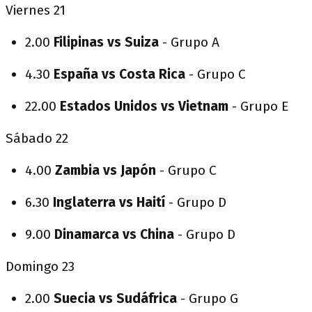
Viernes 21
2.00
Filipinas vs Suiza
- Grupo A
4.30
España vs Costa Rica
- Grupo C
22.00
Estados Unidos vs Vietnam
- Grupo E
Sábado 22
4.00
Zambia vs Japón
- Grupo C
6.30
Inglaterra vs Haití
- Grupo D
9.00
Dinamarca vs China
- Grupo D
Domingo 23
2.00
Suecia vs Sudáfrica
- Grupo G