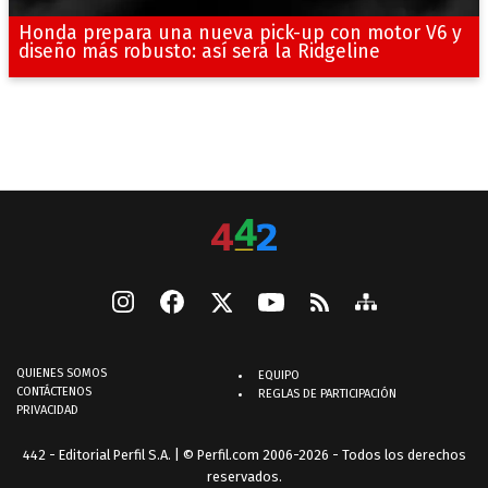
Honda prepara una nueva pick-up con motor V6 y
diseño más robusto: así será la Ridgeline
QUIENES SOMOS
EQUIPO
CONTÁCTENOS
REGLAS DE PARTICIPACIÓN
PRIVACIDAD
442 - Editorial Perfil S.A.
| © Perfil.com 2006-2026 - Todos los derechos
reservados.