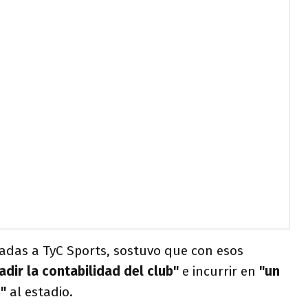
adas a TyC Sports, sostuvo que con esos
adir la contabilidad del club"
e incurrir en
"un
"
al estadio.