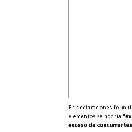
En declaraciones formul
elementos se podría
"ev
exceso de concurrentes