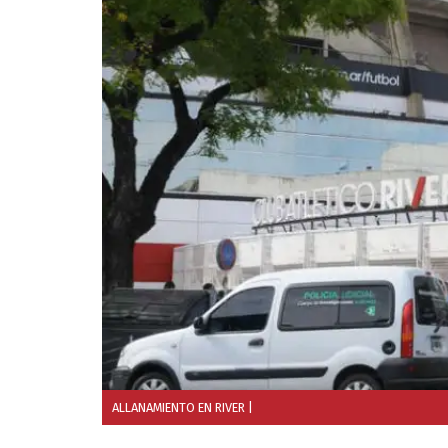
ALLANAMIENTO EN RIVER
|