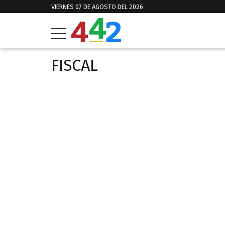
VIERNES 07 DE AGOSTO DEL 2026
FISCAL