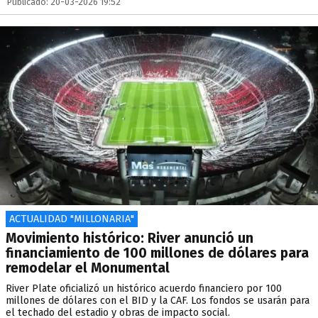
Publicado: 20-03-2026 19:52
ACTUALIDAD "MILLONARIA"
Movimiento histórico: River anunció un
financiamiento de 100 millones de dólares para
remodelar el Monumental
River Plate oficializó un histórico acuerdo financiero por 100
millones de dólares con el BID y la CAF. Los fondos se usarán para
el techado del estadio y obras de impacto social.