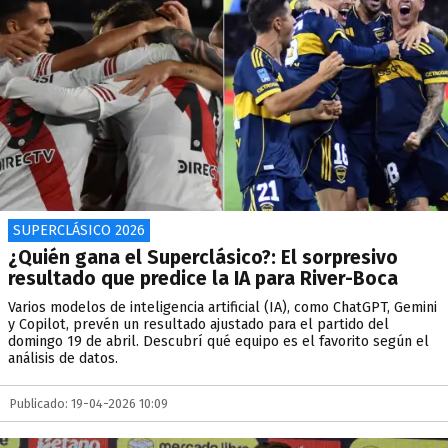
SUPERCLÁSICO 2026
¿Quién gana el Superclásico?: El sorpresivo
resultado que predice la IA para River-Boca
Varios modelos de inteligencia artificial (IA), como ChatGPT, Gemini
y Copilot, prevén un resultado ajustado para el partido del
domingo 19 de abril. Descubrí qué equipo es el favorito según el
análisis de datos.
Publicado: 19-04-2026 10:09