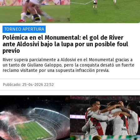
TORNEO APERTURA
Polémica en el Monumental: el gol de River
ante Aldosivi bajo la lupa por un posible foul
previo
River supera parcialmente a Aldosivi en el Monumental gracias a
un tanto de Giuliano Galoppo, pero la conquista desató un fuerte
reclamo visitante por una supuesta infracción previa.
Publicado: 25-04-2026 22:52