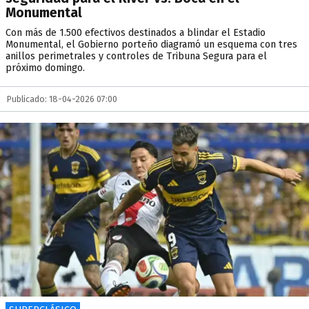
Monumental
Con más de 1.500 efectivos destinados a blindar el Estadio
Monumental, el Gobierno porteño diagramó un esquema con tres
anillos perimetrales y controles de Tribuna Segura para el
próximo domingo.
Publicado: 18-04-2026 07:00