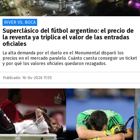
RIVER VS. BOCA
Superclásico del fútbol argentino: el precio de
la reventa ya triplica el valor de las entradas
oficiales
La alta demanda por el duelo en el Monumental disparó los
precios en el mercado paralelo. Cuánto cuesta conseguir un ticket
y por qué los valores oficiales quedaron rezagados.
Publicado: 16-04-2026 11:55