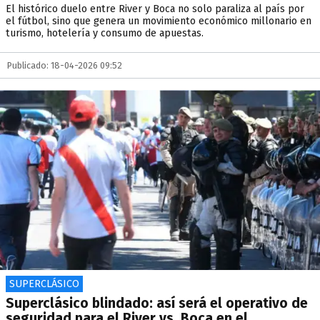
El histórico duelo entre River y Boca no solo paraliza al país por
el fútbol, sino que genera un movimiento económico millonario en
turismo, hotelería y consumo de apuestas.
Publicado: 18-04-2026 09:52
SUPERCLÁSICO
Superclásico blindado: así será el operativo de
seguridad para el River vs. Boca en el