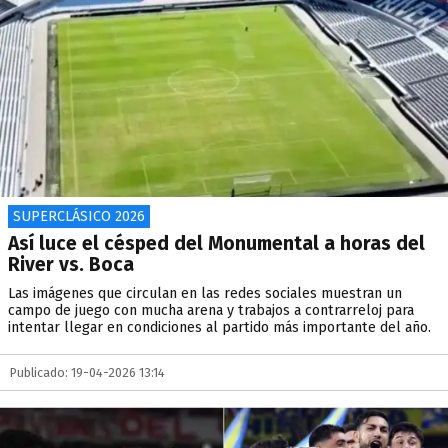
SUPERCLÁSICO 2026
Así luce el césped del Monumental a horas del
River vs. Boca
Las imágenes que circulan en las redes sociales muestran un
campo de juego con mucha arena y trabajos a contrarreloj para
intentar llegar en condiciones al partido más importante del año.
Publicado: 19-04-2026 13:14