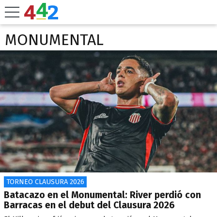
MONUMENTAL
TORNEO CLAUSURA 2026
Batacazo en el Monumental: River perdió con
Barracas en el debut del Clausura 2026