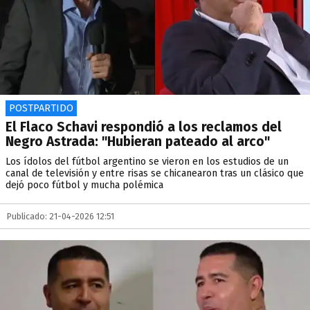
POSTPARTIDO
El Flaco Schavi respondió a los reclamos del
Negro Astrada: "Hubieran pateado al arco"
Los ídolos del fútbol argentino se vieron en los estudios de un
canal de televisión y entre risas se chicanearon tras un clásico que
dejó poco fútbol y mucha polémica
Publicado: 21-04-2026 12:51