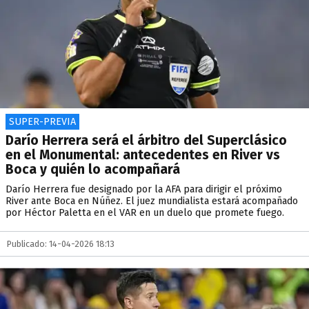
SUPER-PREVIA
Darío Herrera será el árbitro del Superclásico
en el Monumental: antecedentes en River vs
Boca y quién lo acompañará
Darío Herrera fue designado por la AFA para dirigir el próximo
River ante Boca en Núñez. El juez mundialista estará acompañado
por Héctor Paletta en el VAR en un duelo que promete fuego.
Publicado: 14-04-2026 18:13