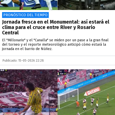
PRONÓSTICO DEL TIEMPO
Jornada fresca en el Monumental: así estará el
clima para el cruce entre River y Rosario
Central
El "Millonario" y el "Canalla" se miden por un pase a la gran final
del torneo y el reporte meteorológico anticipó cómo estará la
jornada en el barrio de Núñez.
Publicado: 15-05-2026 22:28