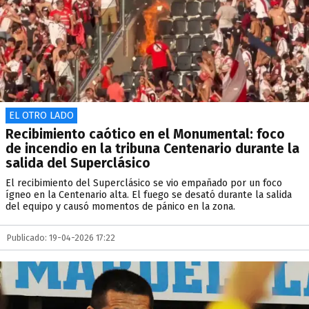
EL OTRO LADO
Recibimiento caótico en el Monumental: foco
de incendio en la tribuna Centenario durante la
salida del Superclásico
El recibimiento del Superclásico se vio empañado por un foco
ígneo en la Centenario alta. El fuego se desató durante la salida
del equipo y causó momentos de pánico en la zona.
Publicado: 19-04-2026 17:22