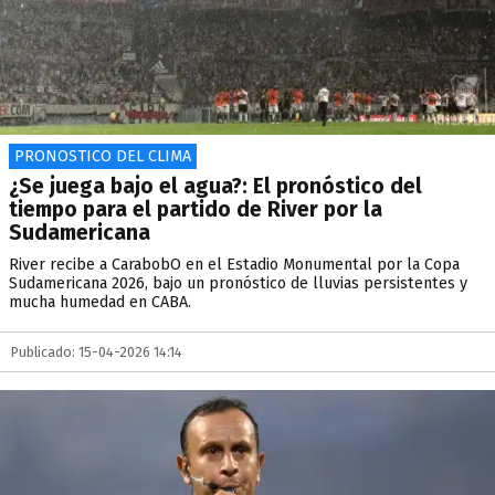
PRONOSTICO DEL CLIMA
¿Se juega bajo el agua?: El pronóstico del
tiempo para el partido de River por la
Sudamericana
River recibe a CarabobO en el Estadio Monumental por la Copa
Sudamericana 2026, bajo un pronóstico de lluvias persistentes y
mucha humedad en CABA.
Publicado: 15-04-2026 14:14