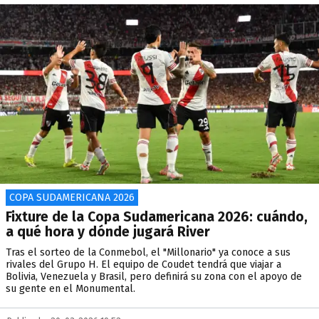
COPA SUDAMERICANA 2026
Fixture de la Copa Sudamericana 2026: cuándo,
a qué hora y dónde jugará River
Tras el sorteo de la Conmebol, el "Millonario" ya conoce a sus
rivales del Grupo H. El equipo de Coudet tendrá que viajar a
Bolivia, Venezuela y Brasil, pero definirá su zona con el apoyo de
su gente en el Monumental.