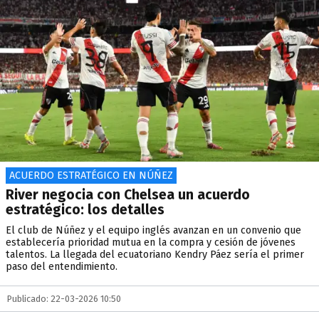
ACUERDO ESTRATÉGICO EN NÚÑEZ
River negocia con Chelsea un acuerdo
estratégico: los detalles
El club de Núñez y el equipo inglés avanzan en un convenio que
establecería prioridad mutua en la compra y cesión de jóvenes
talentos. La llegada del ecuatoriano Kendry Páez sería el primer
paso del entendimiento.
Publicado: 22-03-2026 10:50