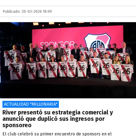
Publicado: 20-03-2026 18:09
ACTUALIDAD "MILLONARIA"
River presentó su estrategia comercial y
anunció que duplicó sus ingresos por
sponsoreo
El club celebró su primer encuentro de sponsors en el