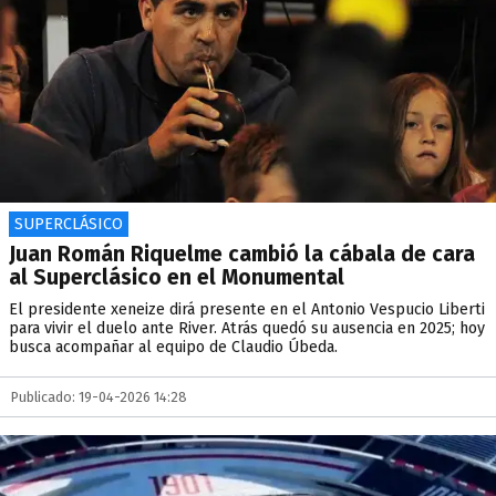
SUPERCLÁSICO
Juan Román Riquelme cambió la cábala de cara
al Superclásico en el Monumental
El presidente xeneize dirá presente en el Antonio Vespucio Liberti
para vivir el duelo ante River. Atrás quedó su ausencia en 2025; hoy
busca acompañar al equipo de Claudio Úbeda.
Publicado: 19-04-2026 14:28