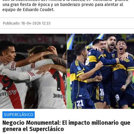
una gran fiesta de época y un banderazo previo para alentar al
equipo de Eduardo Coudet.
Publicado: 18-04-2026 12:33
SUPERCLÁSICO
Negocio Monumental: El impacto millonario que
genera el Superclásico