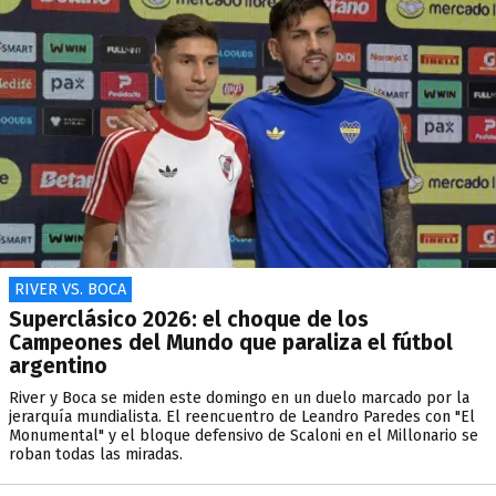
RIVER VS. BOCA
Superclásico 2026: el choque de los
Campeones del Mundo que paraliza el fútbol
argentino
River y Boca se miden este domingo en un duelo marcado por la
jerarquía mundialista. El reencuentro de Leandro Paredes con "El
Monumental" y el bloque defensivo de Scaloni en el Millonario se
roban todas las miradas.