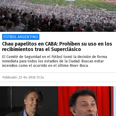
FÚTBOL ARGENTINO
Chau papelitos en CABA: Prohíben su uso en los
recibimientos tras el Superclásico
El Comité de Seguridad en el Fútbol tomó la decisión de forma
inmediata para todos los estadios de la Ciudad. Buscan evitar
incendios como el ocurrido en el último River-Boca.
Publicado: 22-04-2026 13:24