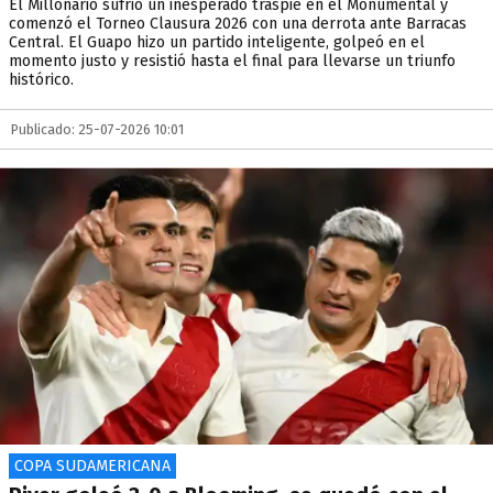
El Millonario sufrió un inesperado traspié en el Monumental y
comenzó el Torneo Clausura 2026 con una derrota ante Barracas
Central. El Guapo hizo un partido inteligente, golpeó en el
momento justo y resistió hasta el final para llevarse un triunfo
histórico.
Publicado: 25-07-2026 10:01
COPA SUDAMERICANA