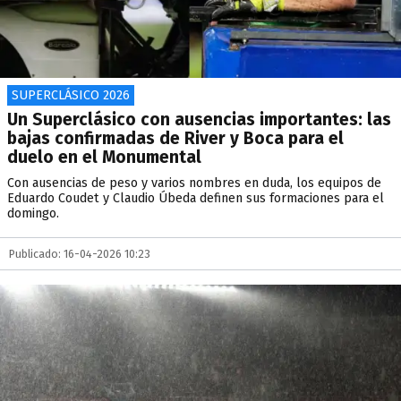
SUPERCLÁSICO 2026
Un Superclásico con ausencias importantes: las
bajas confirmadas de River y Boca para el
duelo en el Monumental
Con ausencias de peso y varios nombres en duda, los equipos de
Eduardo Coudet y Claudio Úbeda definen sus formaciones para el
domingo.
Publicado: 16-04-2026 10:23