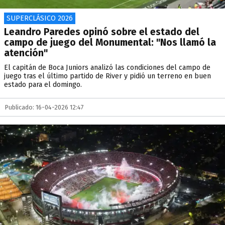
SUPERCLÁSICO 2026
Leandro Paredes opinó sobre el estado del
campo de juego del Monumental: "Nos llamó la
atención"
El capitán de Boca Juniors analizó las condiciones del campo de
juego tras el último partido de River y pidió un terreno en buen
estado para el domingo.
Publicado: 16-04-2026 12:47