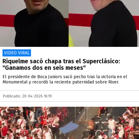
VIDEO VIRAL
Riquelme sacó chapa tras el Superclásico:
"Ganamos dos en seis meses"
El presidente de Boca Juniors sacó pecho tras la victoria en el
Monumental y recordó la reciente paternidad sobre River.
Publicado: 20-04-2026 16:19