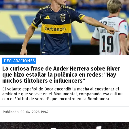
DECLARACIONES
La curiosa frase de Ander Herrera sobre River
que hizo estallar la polémica en redes: "Hay
muchos tiktokers e influencers"
El volante español de Boca encendió la mecha al cuestionar el
ambiente que se vive en el Monumental, comparando esa cultura
con el "fútbol de verdad" que encontró en La Bombonera.
Publicado: 09-04-2026 19:47