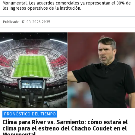
Monumental. Los acuerdos comerciales ya representan el 30% de
los ingresos operativos de la institución.
Publicado: 17-03-2026 21:35
PRONÓSTICO DEL TIEMPO
Clima para River vs. Sarmiento: cómo estará el
clima para el estreno del Chacho Coudet en el
Monumental