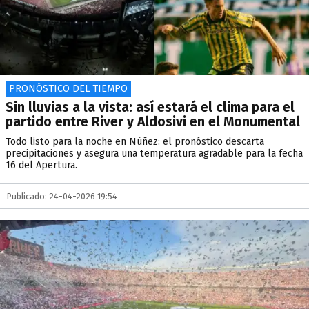
PRONÓSTICO DEL TIEMPO
Sin lluvias a la vista: así estará el clima para el
partido entre River y Aldosivi en el Monumental
Todo listo para la noche en Núñez: el pronóstico descarta
precipitaciones y asegura una temperatura agradable para la fecha
16 del Apertura.
Publicado: 24-04-2026 19:54