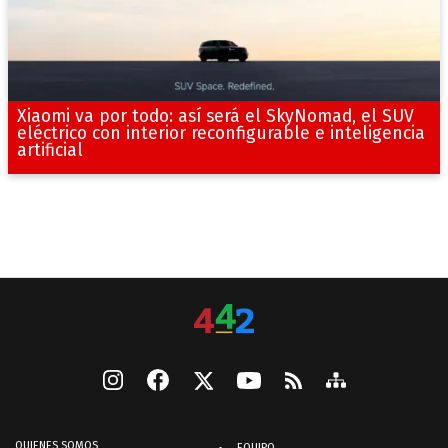
Xiaomi va por todo: así será el SkyNomad, el SUV
eléctrico con interior reconfigurable e inteligencia
artificial
QUIENES SOMOS
EQUIPO