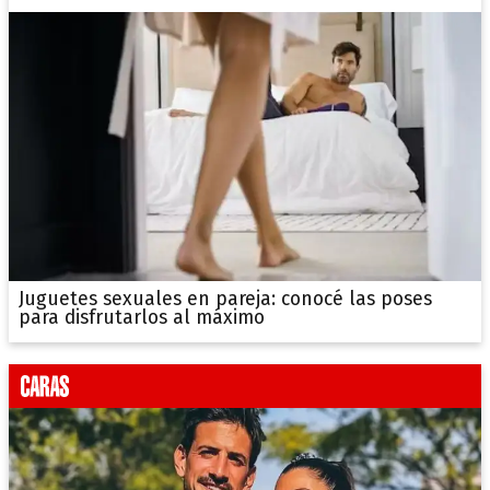
Juguetes sexuales en pareja: conocé las poses
para disfrutarlos al máximo