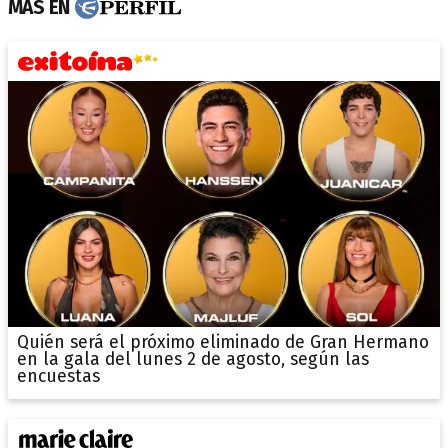
MÁS EN
Quién será el próximo eliminado de Gran Hermano
en la gala del lunes 2 de agosto, según las
encuestas