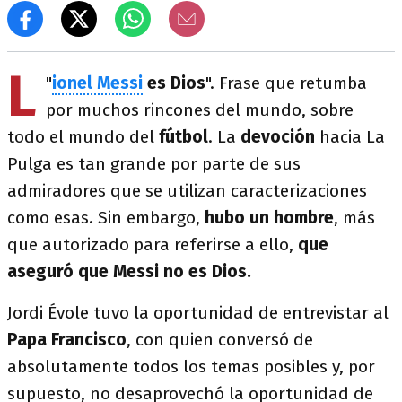
L
"
ionel Messi
es Dios
". Frase que retumba
por muchos rincones del mundo, sobre
todo el mundo del
fútbol
. La
devoción
hacia La
Pulga es tan grande por parte de sus
admiradores que se utilizan caracterizaciones
como esas. Sin embargo,
hubo un hombre
, más
que autorizado para referirse a ello,
que
aseguró que Messi no es Dios.
Jordi Évole tuvo la oportunidad de entrevistar al
Papa Francisco
, con quien conversó de
absolutamente todos los temas posibles y, por
supuesto, no desaprovechó la oportunidad de