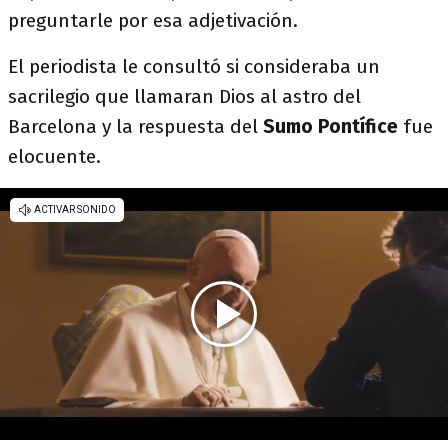
preguntarle por esa adjetivación.
El periodista le consultó si consideraba un
sacrilegio que llamaran Dios al astro del
Barcelona y la respuesta del
Sumo Pontífice
fue
elocuente.