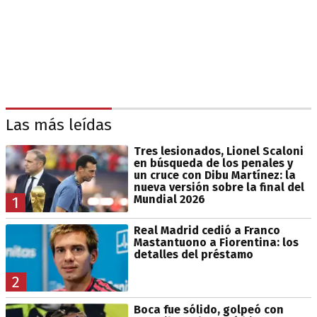
Las más leídas
Tres lesionados, Lionel Scaloni
en búsqueda de los penales y
un cruce con Dibu Martínez: la
nueva versión sobre la final del
Mundial 2026
1
Real Madrid cedió a Franco
Mastantuono a Fiorentina: los
detalles del préstamo
2
Boca fue sólido, golpeó con