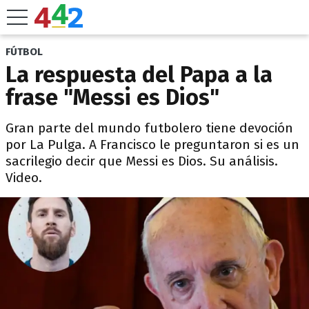
FÚTBOL
La respuesta del Papa a la
frase "Messi es Dios"
Gran parte del mundo futbolero tiene devoción
por La Pulga. A Francisco le preguntaron si es un
sacrilegio decir que Messi es Dios. Su análisis.
Video.