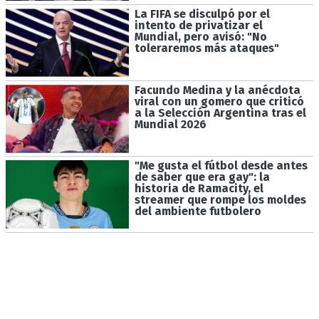
La FIFA se disculpó por el
intento de privatizar el
Mundial, pero avisó: "No
toleraremos más ataques"
Facundo Medina y la anécdota
viral con un gomero que criticó
a la Selección Argentina tras el
Mundial 2026
"Me gusta el fútbol desde antes
de saber que era gay": la
historia de Ramacity, el
streamer que rompe los moldes
del ambiente futbolero