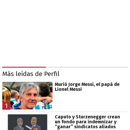
Más leídas de Perfil
Murió Jorge Messi, el papá de
Lionel Messi
1
Caputo y Sturzenegger crean
un fondo para indemnizar y
“ganar” sindicatos aliados