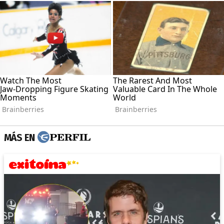
MÁS EN