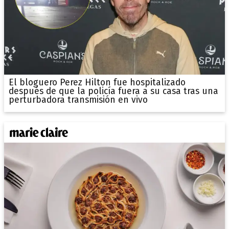
El bloguero Perez Hilton fue hospitalizado
después de que la policía fuera a su casa tras una
perturbadora transmisión en vivo