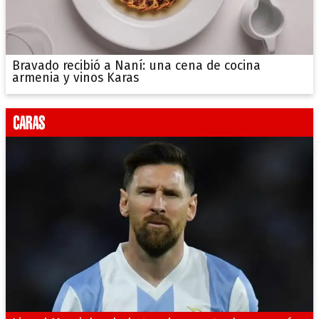
Bravado recibió a Naní: una cena de cocina
armenia y vinos Karas