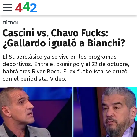
FÚTBOL
Cascini vs. Chavo Fucks:
¿Gallardo igualó a Bianchi?
El Superclásico ya se vive en los programas
deportivos. Entre el domingo y el 22 de octubre,
habrá tres River-Boca. El ex futbolista se cruzó
con el periodista. Video.