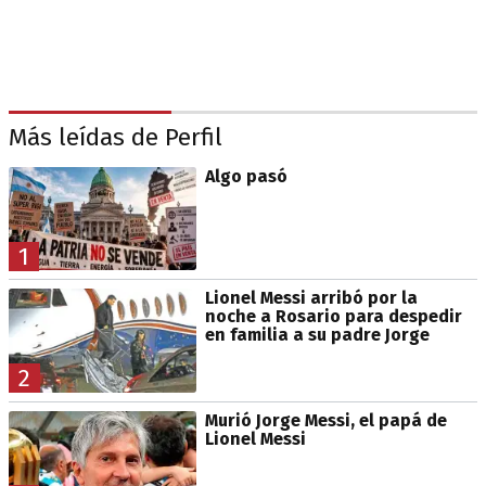
Más leídas de Perfil
Algo pasó
1
Lionel Messi arribó por la
noche a Rosario para despedir
en familia a su padre Jorge
2
Murió Jorge Messi, el papá de
Lionel Messi