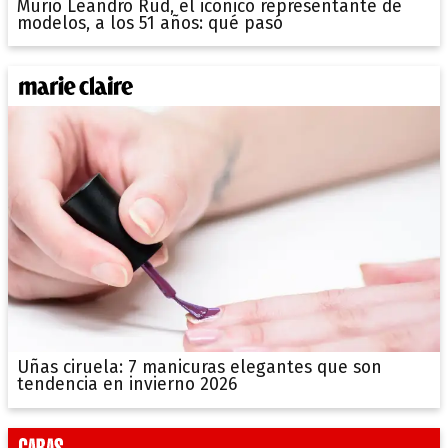
Murió Leandro Rud, el icónico representante de
modelos, a los 51 años: qué pasó
Uñas ciruela: 7 manicuras elegantes que son
tendencia en invierno 2026