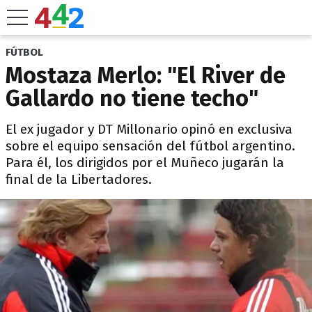
FÚTBOL
Mostaza Merlo: "El River de
Gallardo no tiene techo"
El ex jugador y DT Millonario opinó en exclusiva
sobre el equipo sensación del fútbol argentino.
Para él, los dirigidos por el Muñeco jugarán la
final de la Libertadores.