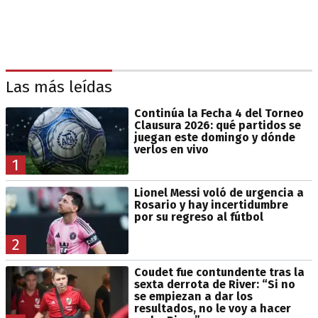
Las más leídas
Continúa la Fecha 4 del Torneo
Clausura 2026: qué partidos se
juegan este domingo y dónde
verlos en vivo
1
Lionel Messi voló de urgencia a
Rosario y hay incertidumbre
por su regreso al fútbol
2
Coudet fue contundente tras la
sexta derrota de River: “Si no
se empiezan a dar los
resultados, no le voy a hacer