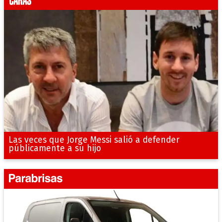
Las veces que Jorge Messi salió a defender
públicamente a su hijo