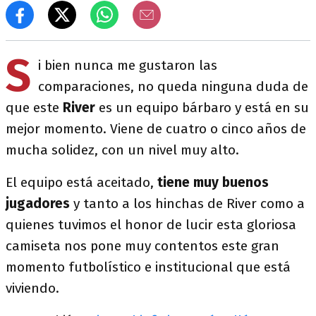
S
i bien nunca me gustaron las
comparaciones, no queda ninguna duda de
que este
River
es un equipo bárbaro y está en su
mejor momento. Viene de cuatro o cinco años de
mucha solidez, con un nivel muy alto.
El equipo está aceitado,
tiene muy buenos
jugadores
y tanto a los hinchas de River como a
quienes tuvimos el honor de lucir esta gloriosa
camiseta nos pone muy contentos este gran
momento futbolístico e institucional que está
viviendo.