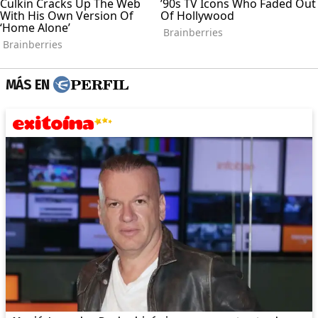
MÁS EN