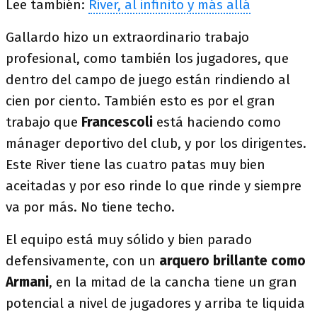
Lee también:
River, al infinito y más allá
Gallardo hizo un extraordinario trabajo
profesional, como también los jugadores, que
dentro del campo de juego están rindiendo al
cien por ciento. También esto es por el gran
trabajo que
Francescoli
está haciendo como
mánager deportivo del club, y por los dirigentes.
Este River tiene las cuatro patas muy bien
aceitadas y por eso rinde lo que rinde y siempre
va por más. No tiene techo.
El equipo está muy sólido y bien parado
defensivamente, con un
arquero brillante como
Armani
, en la mitad de la cancha tiene un gran
potencial a nivel de jugadores y arriba te liquida