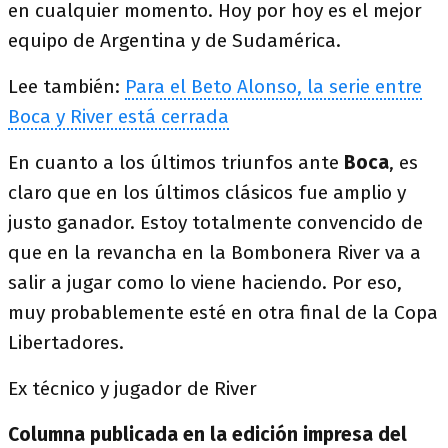
en cualquier momento. Hoy por hoy es el mejor
equipo de Argentina y de Sudamérica.
Lee también:
Para el Beto Alonso, la serie entre
Boca y River está cerrada
En cuanto a los últimos triunfos ante
Boca
, es
claro que en los últimos clásicos fue amplio y
justo ganador. Estoy totalmente convencido de
que en la revancha en la Bombonera River va a
salir a jugar como lo viene haciendo. Por eso,
muy probablemente esté en otra final de la Copa
Libertadores.
Ex técnico y jugador de River
Columna publicada en la edición impresa del