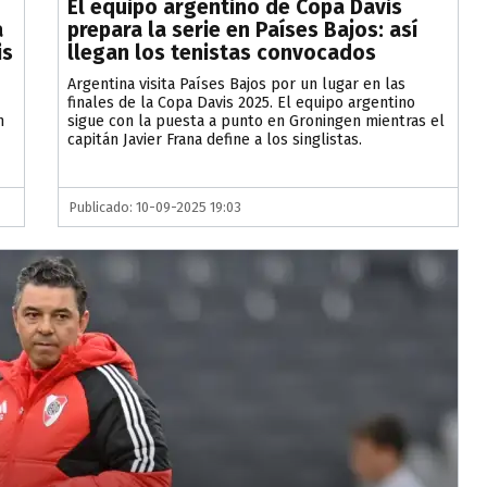
El equipo argentino de Copa Davis
a
prepara la serie en Países Bajos: así
is
llegan los tenistas convocados
​Argentina visita Países Bajos por un lugar en las
finales de la Copa Davis 2025. El equipo argentino
n
sigue con la puesta a punto en Groningen mientras el
capitán Javier Frana define a los singlistas.
Publicado: 10-09-2025 19:03