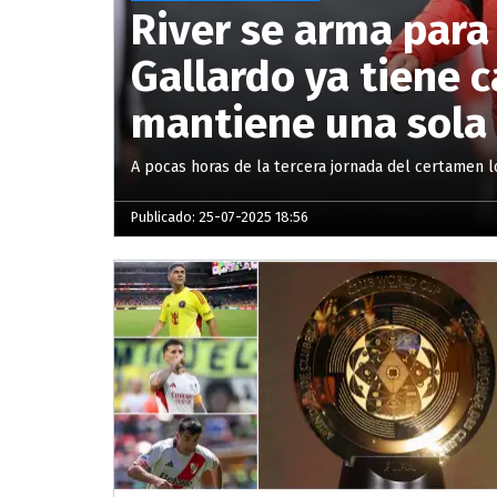
River se arma para 
Gallardo ya tiene c
mantiene una sola
A pocas horas de la tercera jornada del certamen lo
Publicado: 25-07-2025 18:56