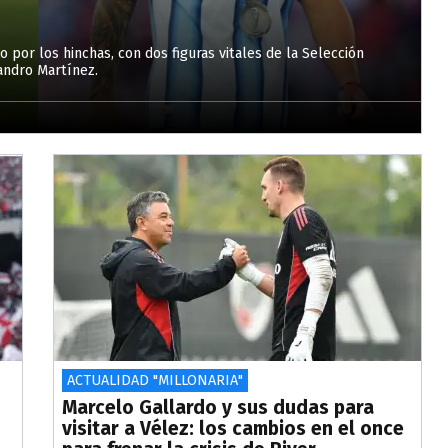
o por los hinchas, con dos figuras vitales de la Selección
sandro Martínez.
ACTUALIDAD "MILLONARIA"
Marcelo Gallardo y sus dudas para
visitar a Vélez: los cambios en el once