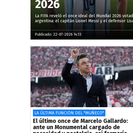
2026
La FIFA reveló el once ideal del Mundial 2026 votad
argentina: el capitán Lionel Messi y el defensor Li
Publicado: 22-07-2026 14:13
LA ÚLTIMA FUNCIÓN DEL "MUÑECO"
El último once de Marcelo Gallardo:
ante un Monumental cargado de