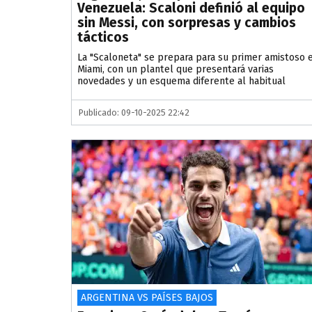
Venezuela: Scaloni definió al equipo
sin Messi, con sorpresas y cambios
tácticos
La "Scaloneta" se prepara para su primer amistoso 
Miami, con un plantel que presentará varias
novedades y un esquema diferente al habitual
Publicado: 09-10-2025 22:42
ARGENTINA VS PAÍSES BAJOS