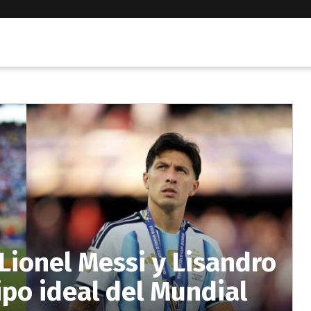
Lionel Messi y Lisandro
ipo ideal del Mundial