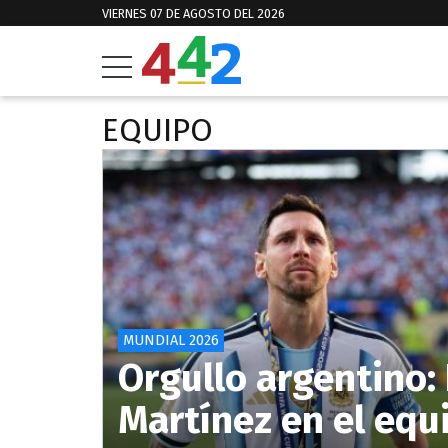
VIERNES 07 DE AGOSTO DEL 2026
EQUIPO
MUNDIAL 2026
Orgullo argentino: 
Martínez en el equ