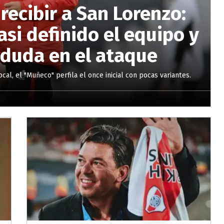
recibir a San Lorenzo:
asi definido el equipo y
 duda en el ataque
cal, el "Muñeco" perfila el once inicial con pocas variantes.