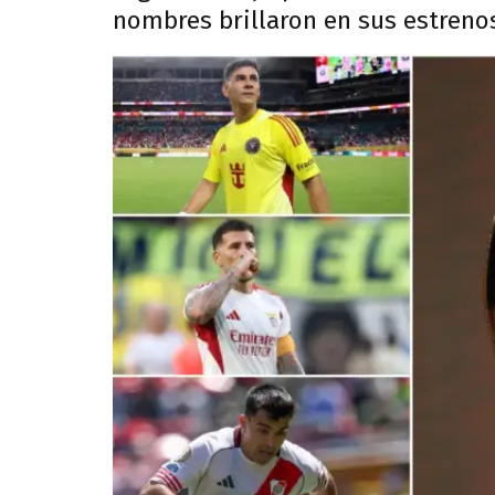
nombres brillaron en sus estreno