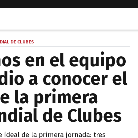
DIAL DE CLUBES
nos en el equipo
 dio a conocer el
e la primera
ndial de Clubes
 ideal de la primera jornada: tres