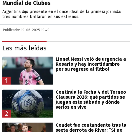
Mundial de Clubes
Argentina dijo presente en el once ideal de la primera jornada:
tres nombres brillaron en sus estrenos.
Publicado: 19-06-2025 19:49
Las más leídas
Lionel Messi voló de urgencia a
Rosario y hay incertidumbre
por su regreso al fútbol
1
Continúa la Fecha 4 del Torneo
Clausura 2026: qué partidos se
juegan este sábado y dónde
verlos en vivo
2
Coudet fue contundente tras la
sexta derrota de River: “Si no