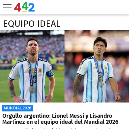
EQUIPO IDEAL
MUNDIAL 2026
Orgullo argentino: Lionel Messi y Lisandro
Martínez en el equipo ideal del Mundial 2026