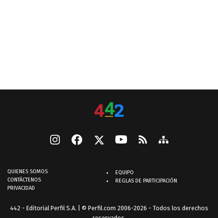
QUIENES SOMOS
EQUIPO
CONTÁCTENOS
REGLAS DE PARTICIPACIÓN
PRIVACIDAD
442 - Editorial Perfil S.A.
| © Perfil.com 2006-2026 - Todos los derechos
reservados.