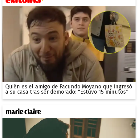
Quién es el amigo de Facundo Moyano que ingresó
a su casa tras ser demorado: "Estuvo 15 minutos"