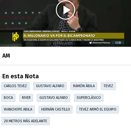
AM
En esta Nota
CARLOS TEVEZ
GUSTAVO ALFARO
RAMÓN ÁBILA
TEVEZ
BOCA
RIVER
GUSTAVO ALFARO
SUPERCLÁSICO
WANCHOPE ABILA
HERNÁN CASTILLO
TEVEZ ARMÓ EL EQUIPO
20 METROS MÁS ADELANTE