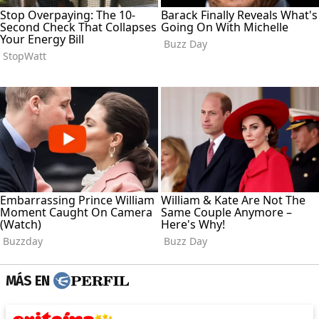
MÁS EN