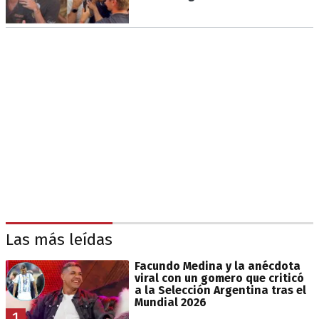
Las más leídas
Facundo Medina y la anécdota
viral con un gomero que criticó
a la Selección Argentina tras el
Mundial 2026
1