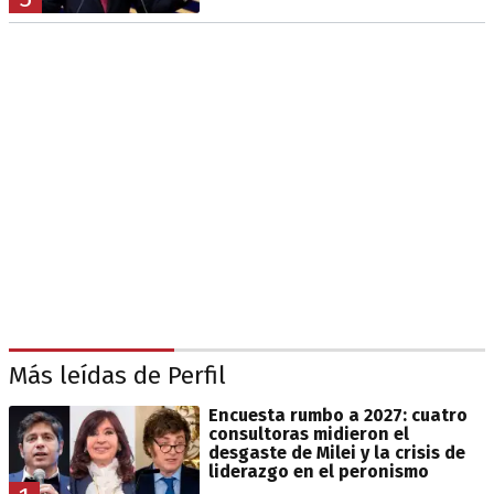
Más leídas de Perfil
Encuesta rumbo a 2027: cuatro
consultoras midieron el
desgaste de Milei y la crisis de
liderazgo en el peronismo