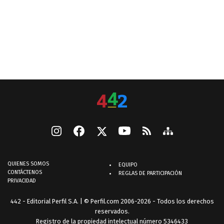
QUIENES SOMOS
EQUIPO
CONTÁCTENOS
REGLAS DE PARTICIPACIÓN
PRIVACIDAD
442 - Editorial Perfil S.A.
| © Perfil.com 2006-2026 - Todos los derechos
reservados.
Registro de la propiedad intelectual número 5346433