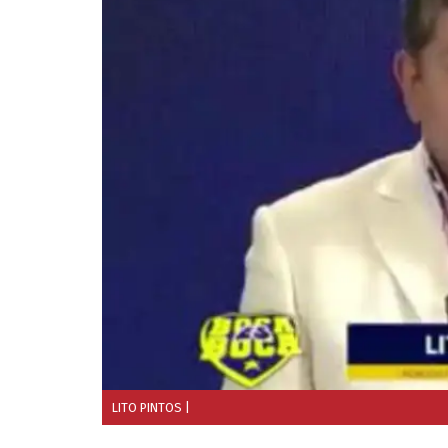
LITO PINTOS
|