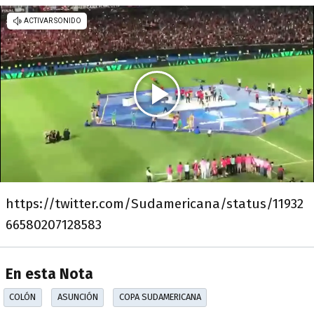
https://twitter.com/Sudamericana/status/11932
66580207128583
En esta Nota
COLÓN
ASUNCIÓN
COPA SUDAMERICANA