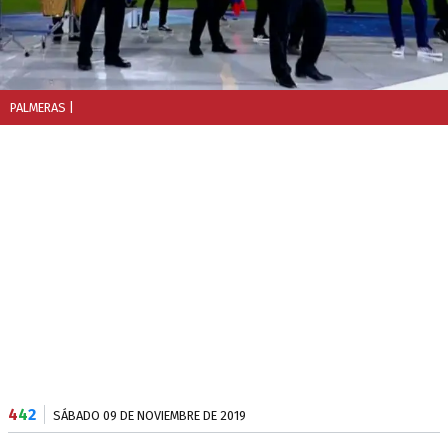
PALMERAS
|
4
4
2
SÁBADO 09 DE NOVIEMBRE DE 2019