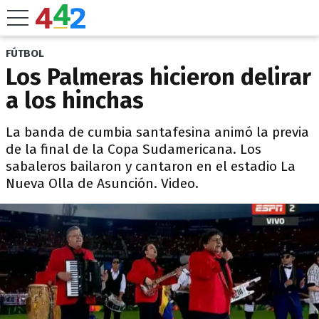
FÚTBOL
Los Palmeras hicieron delirar
a los hinchas
La banda de cumbia santafesina animó la previa
de la final de la Copa Sudamericana. Los
sabaleros bailaron y cantaron en el estadio La
Nueva Olla de Asunción. Video.