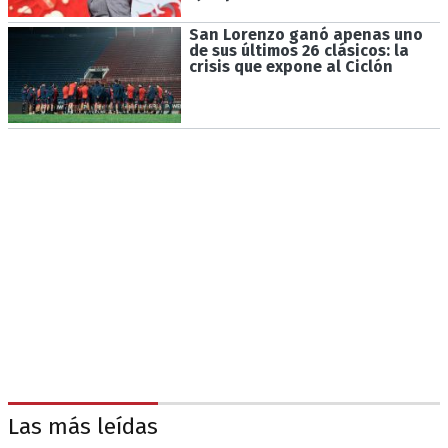
San Lorenzo ganó apenas uno
de sus últimos 26 clásicos: la
crisis que expone al Ciclón
Las más leídas