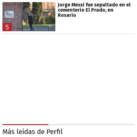
Jorge Messi fue sepultado en el
cementerio El Prado, en
Rosario
5
Más leídas de Perfil