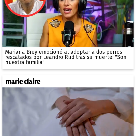
Mariana Brey emocionó al adoptar a dos perros
rescatados por Leandro Rud tras su muerte: "Son
nuestra familia"