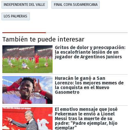
INDEPENDIENTE DEL VALLE
FINAL COPA SUDAMERICANA
LOS PALMERAS
También te puede interesar
Gritos de dolor y preocupación:
la escalofriante lesión de un
jugador de Argentinos Juniors
Huracán le ganó a San
Lorenzo: los mejores memes de
la conquista en el Nuevo
Gasometro
El emotivo mensaje que José
Pekerman le envió a Lionel
Messi tras la muerte de su
padre: “Padre ejemplar, hijo
ejemplar”