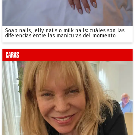
Soap nails, jelly nails o milk nails: cuáles son las
diferencias entre las manicuras del momento