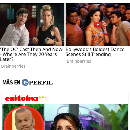
MÁS EN