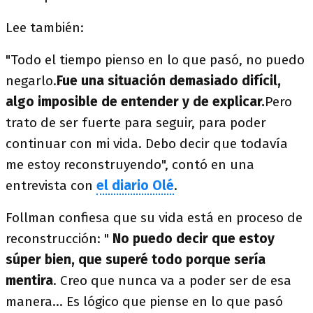
Lee también:
"Todo el tiempo pienso en lo que pasó, no puedo
negarlo.
Fue una situación demasiado difícil,
algo imposible de entender y de explicar.
Pero
trato de ser fuerte para seguir, para poder
continuar con mi vida. Debo decir que todavía
me estoy reconstruyendo", contó en una
entrevista con
el diario Olé
.
Follman confiesa que su vida está en proceso de
reconstrucción: "
No puedo decir que estoy
súper bien, que superé todo porque sería
mentira
. Creo que nunca va a poder ser de esa
manera… Es lógico que piense en lo que pasó