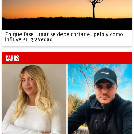
En que fase lunar se debe cortar el pelo y como
influye su gravedad