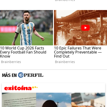
MÁS EN