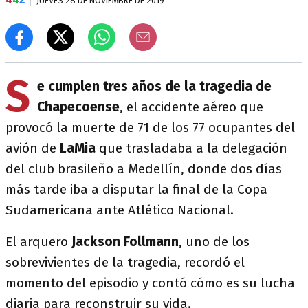
JUEVES 28 DE NOVIEMBRE DE 2019
S
e cumplen tres años de la tragedia de
Chapecoense
, el accidente aéreo que
provocó la muerte de 71 de los 77 ocupantes del
avión de
LaMia
que trasladaba a la delegación
del club brasileño a Medellín, donde dos días
más tarde iba a disputar la final de la Copa
Sudamericana ante Atlético Nacional.
El arquero
Jackson Follmann
, uno de los
sobrevivientes de la tragedia, recordó el
momento del episodio y contó cómo es su lucha
diaria para reconstruir su vida.