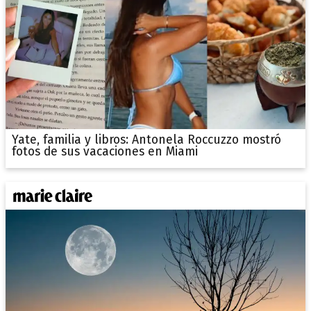
Yate, familia y libros: Antonela Roccuzzo mostró
fotos de sus vacaciones en Miami