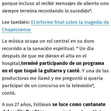
porque incluso al recibir mensajes de aliento uno
siempre termina recordando lo sucedido".
Lee también:
El informe final sobre la tragedia de
Chapecoense
La música ocupa un rol central en su duro
recorrido a la sanación espiritual. " Un día
después de que me dieran el alta en el
hospital,
terminé participando de un programa
en el que toqué la guitarra y canté
. Y una de las
productoras me llamó y me preguntó si quería
participar de un concurso en la televisión",
contó.
A sus 27 años, Follman
se luce como cantanate