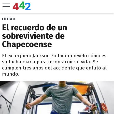
FÚTBOL
El recuerdo de un
sobreviviente de
Chapecoense
El ex arquero Jackson Follmann reveló cómo es
su lucha diaria para reconstruir su vida. Se
cumplen tres años del accidente que enlutó al
mundo.