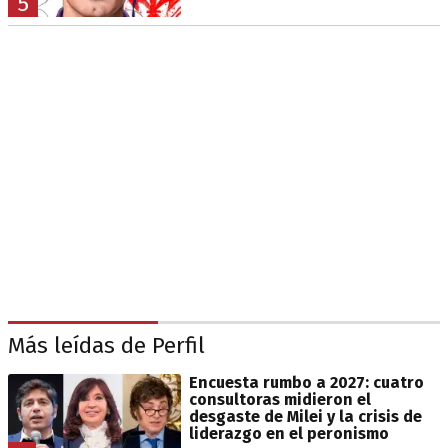
5
Más leídas de Perfil
Encuesta rumbo a 2027: cuatro
consultoras midieron el
desgaste de Milei y la crisis de
liderazgo en el peronismo