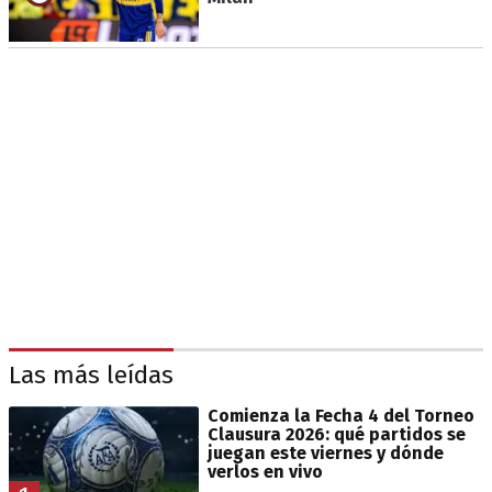
Las más leídas
Comienza la Fecha 4 del Torneo
Clausura 2026: qué partidos se
juegan este viernes y dónde
verlos en vivo