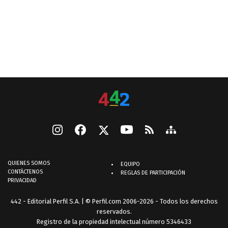
QUIENES SOMOS
EQUIPO
CONTÁCTENOS
REGLAS DE PARTICIPACIÓN
PRIVACIDAD
442 - Editorial Perfil S.A.
| © Perfil.com 2006-2026 - Todos los derechos
reservados.
Registro de la propiedad intelectual número 5346433