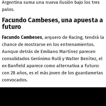
Argentina suma una nueva ilusión bajo los tres
palos.
Facundo Cambeses, una apuesta a
futuro
Facundo Cambeses
, arquero de Racing, tendrá la
chance de mostrarse en los entrenamientos.
Aunque detrás de Emiliano Martínez parecen
consolidados Gerónimo Rulli y Walter Benítez, el
ex-Banfield aparece como alternativa a futuro:
con 28 años, es el más joven de los guardametas
convocados.