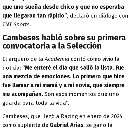
que uno sueña desde chico y que no esperaba
que llegaran tan rápido”
, declaró en diálogo con
TNT Sports
.
Cambeses habló sobre su primera
convocatoria a la Selección
El arquero de la
Academia
contó cómo vivió la
noticia: “
Me enteré el día que salió la lista. Fue
una mezcla de emociones. Lo primero que hice
fue llamar a mi mamá y a mi novia, que siempre
me acompañan.
Son esos momentos que uno
guarda para toda la vida”.
Cambeses, que llegó a Racing en enero de 2024
como suplente de
Gabriel Arias
, se ganó la