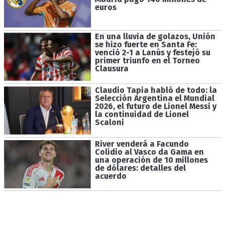
euros
En una lluvia de golazos, Unión
se hizo fuerte en Santa Fe:
venció 2-1 a Lanús y festejó su
primer triunfo en el Torneo
Clausura
Claudio Tapia habló de todo: la
Selección Argentina el Mundial
2026, el futuro de Lionel Messi y
la continuidad de Lionel
Scaloni
River venderá a Facundo
Colidio al Vasco da Gama en
una operación de 10 millones
de dólares: detalles del
acuerdo