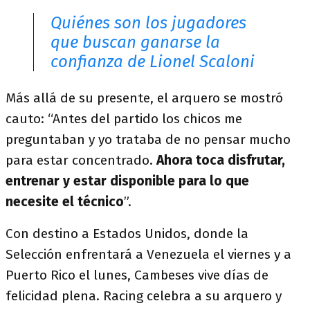
Quiénes son los jugadores
que buscan ganarse la
confianza de Lionel Scaloni
Más allá de su presente, el arquero se mostró
cauto: “Antes del partido los chicos me
preguntaban y yo trataba de no pensar mucho
para estar concentrado.
Ahora toca disfrutar,
entrenar y estar disponible para lo que
necesite el técnico
”.
Con destino a Estados Unidos, donde la
Selección enfrentará a Venezuela el viernes y a
Puerto Rico el lunes, Cambeses vive días de
felicidad plena. Racing celebra a su arquero y