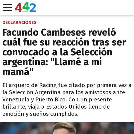
DECLARACIONES
Facundo Cambeses reveló
cuál fue su reacción tras ser
convocado a la Selección
argentina: "Llamé a mi
mamá"
El arquero de Racing fue citado por primera vez a
la Selección Argentina para los amistosos ante
Venezuela y Puerto Rico. Con un presente
brillante, viaja a Estados Unidos lleno de
emoción y sueños cumplidos.