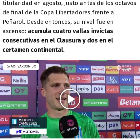
titularidad en agosto, justo antes de los octavos
de final de la Copa Libertadores frente a
Peñarol. Desde entonces, su nivel fue en
ascenso:
acumula cuatro vallas invictas
consecutivas en el Clausura y dos en el
certamen continental.