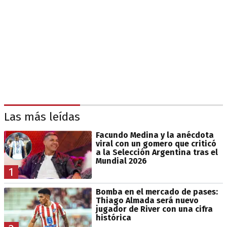
Las más leídas
Facundo Medina y la anécdota
viral con un gomero que criticó
a la Selección Argentina tras el
Mundial 2026
1
Bomba en el mercado de pases:
Thiago Almada será nuevo
jugador de River con una cifra
histórica