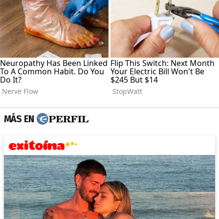
MÁS EN