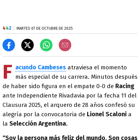
4
4
2
MARTES 07 DE OCTUBRE DE 2025
F
acundo Cambeses
atraviesa el momento
más especial de su carrera. Minutos después
de haber sido figura en el empate 0-0 de
Racing
ante Independiente Rivadavia por la fecha 11 del
Clausura 2025, el arquero de 28 años confesó su
alegría por la convocatoria de
Lionel Scaloni
a
la
Selección Argentina.
“Soy la persona más feliz del mundo. Son cosas