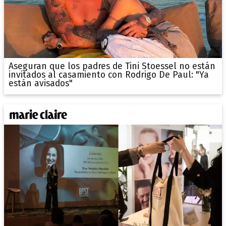
Aseguran que los padres de Tini Stoessel no están
invitados al casamiento con Rodrigo De Paul: "Ya
están avisados"