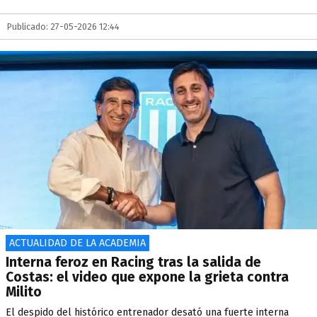
Publicado: 27-05-2026 12:44
ACTUALIDAD DE LA ACADEMIA
Interna feroz en Racing tras la salida de
Costas: el video que expone la grieta contra
Milito
El despido del histórico entrenador desató una fuerte interna