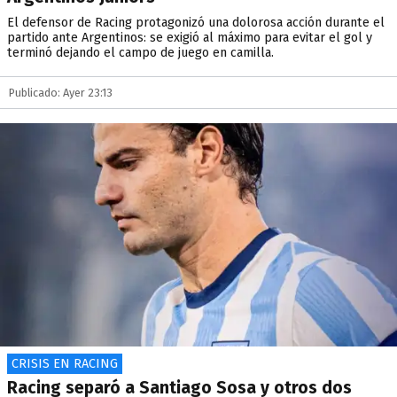
El defensor de Racing protagonizó una dolorosa acción durante el
partido ante Argentinos: se exigió al máximo para evitar el gol y
terminó dejando el campo de juego en camilla.
Publicado: Ayer 23:13
CRISIS EN RACING
Racing separó a Santiago Sosa y otros dos