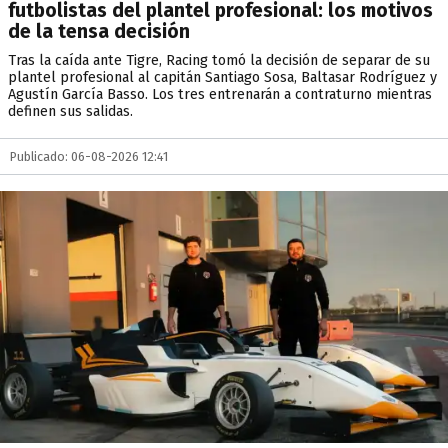
futbolistas del plantel profesional: los motivos
de la tensa decisión
Tras la caída ante Tigre, Racing tomó la decisión de separar de su
plantel profesional al capitán Santiago Sosa, Baltasar Rodríguez y
Agustín García Basso. Los tres entrenarán a contraturno mientras
definen sus salidas.
Publicado: 06-08-2026 12:41