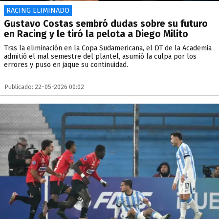
RACING ELIMINADO
Gustavo Costas sembró dudas sobre su futuro
en Racing y le tiró la pelota a Diego Milito
Tras la eliminación en la Copa Sudamericana, el DT de la Academia
admitió el mal semestre del plantel, asumió la culpa por los
errores y puso en jaque su continuidad.
Publicado: 22-05-2026 00:02