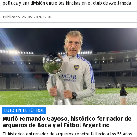
política y una división entre los hinchas en el club de Avellaneda.
Publicado: 26-05-2026 12:01
LUTO EN EL FÚTBOL
Murió Fernando Gayoso, histórico formador de
arqueros de Boca y el Fútbol Argentino
El histórico entrenador de arqueros xeneize falleció a los 55 años