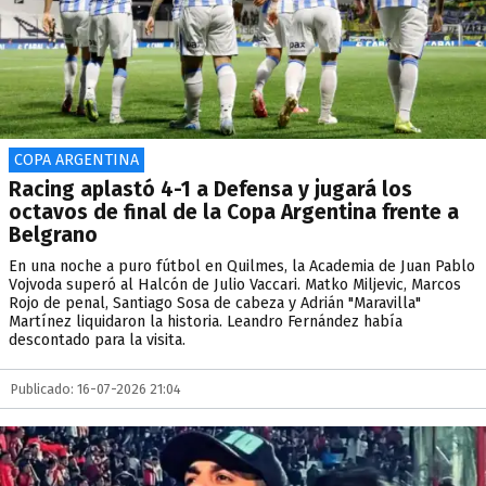
COPA ARGENTINA
Racing aplastó 4-1 a Defensa y jugará los
octavos de final de la Copa Argentina frente a
Belgrano
En una noche a puro fútbol en Quilmes, la Academia de Juan Pablo
Vojvoda superó al Halcón de Julio Vaccari. Matko Miljevic, Marcos
Rojo de penal, Santiago Sosa de cabeza y Adrián "Maravilla"
Martínez liquidaron la historia. Leandro Fernández había
descontado para la visita.
Publicado: 16-07-2026 21:04