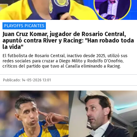
PLAYOFFS PICANTES
Juan Cruz Komar, jugador de Rosario Central,
apuntó contra River y Racing: "Han robado toda
la vida"
El futbolista de Rosario Central, inactivo desde 2025, utilizó sus
redes sociales para cruzar a Diego Milito y Rodolfo D’Onofrio,
críticos del partido que tuvo al Canalla eliminando a Racing.
Publicado: 14-05-2026 13:01