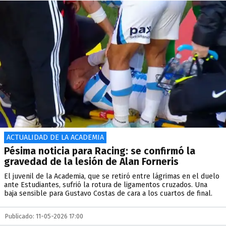
ACTUALIDAD DE LA ACADEMIA
Pésima noticia para Racing: se confirmó la
gravedad de la lesión de Alan Forneris
El juvenil de la Academia, que se retiró entre lágrimas en el duelo
ante Estudiantes, sufrió la rotura de ligamentos cruzados. Una
baja sensible para Gustavo Costas de cara a los cuartos de final.
Publicado: 11-05-2026 17:00