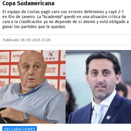
Copa Sudamericana
El equipo de Costas pagó caro sus errores defensivos y cayó 2-1
en Río de Janeiro. La "Academia" quedó en una situación crítica de
cara a la clasificación: ya no depende de sí mismo y está obligado a
ganar los partidos que le quedan.
Publicado: 06-05-2026 23:28
DECLARACIONES