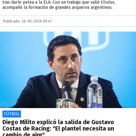
tras darle pelea a la ELA. Con un trabajo que valió títulos,
acompañó la formación de grandes arqueros argentinos.
Publicado: 26-05-2026 09:47
FÚTBOL
Diego Milito explicó la salida de Gustavo
Costas de Racing: "El plantel necesita un
cambio de aire"