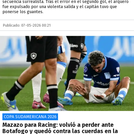
secuencia surrealista. Tras el error en el segundo gol, el arquero
fue expulsado por una violenta salida y el capitán tuvo que
ponerse los guantes.
Publicado: 07-05-2026 00:21
COPA SUDAMERICANA 2026
Mazazo para Racing: volvió a perder ante
Botafogo y quedó contra las cuerdas en la