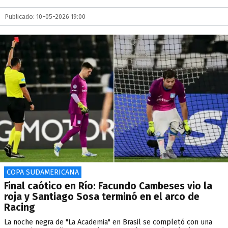
Publicado: 10-05-2026 19:00
COPA SUDAMERICANA
Final caótico en Río: Facundo Cambeses vio la
roja y Santiago Sosa terminó en el arco de
Racing
La noche negra de "La Academia" en Brasil se completó con una