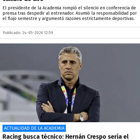
El presidente de la Academia rompió el silencio en conferencia de
prensa tras despedir al entrenador. Asumió la responsabilidad por
el flojo semestre y argumentó razones estrictamente deportivas.
Publicado: 24-05-2026 12:59
ACTUALIDAD DE LA ACADEMIA
Racing busca técnico: Hernán Crespo sería el