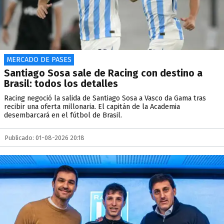
MERCADO DE PASES
Santiago Sosa sale de Racing con destino a
Brasil: todos los detalles
Racing negoció la salida de Santiago Sosa a Vasco da Gama tras
recibir una oferta millonaria. El capitán de la Academia
desembarcará en el fútbol de Brasil.
Publicado: 01-08-2026 20:18