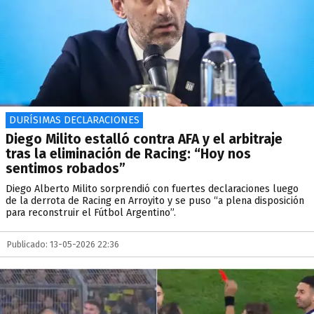
DURÍSIMAS DECLARACIONES
Diego Milito estalló contra AFA y el arbitraje
tras la eliminación de Racing: “Hoy nos
sentimos robados”
​Diego Alberto Milito sorprendió con fuertes declaraciones luego
de la derrota de Racing en Arroyito y se puso “a plena disposición
para reconstruir el Fútbol Argentino”.
Publicado: 13-05-2026 22:36