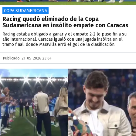
COPA SUDAMERICANA
Racing quedó eliminado de la Copa
Sudamericana en insólito empate con Caracas
Racing estaba obligado a ganar y el empate 2-2 le puso fin a su
año internacional. Caracas igualó con una jugada insólita en el
tramo final, donde Maravilla erró el gol de la clasificación.
Publicado: 21-05-2026 23:04