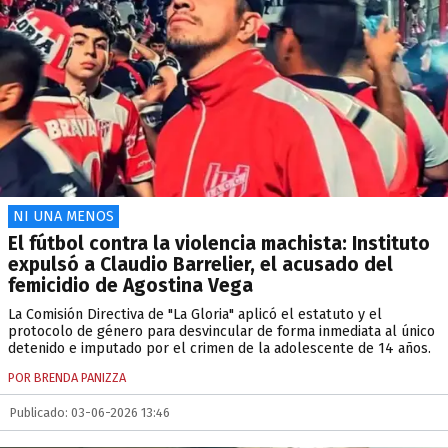
NI UNA MENOS
El fútbol contra la violencia machista: Instituto
expulsó a Claudio Barrelier, el acusado del
femicidio de Agostina Vega
La Comisión Directiva de "La Gloria" aplicó el estatuto y el
protocolo de género para desvincular de forma inmediata al único
detenido e imputado por el crimen de la adolescente de 14 años.
POR BRENDA PANIZZA
Publicado: 03-06-2026 13:46