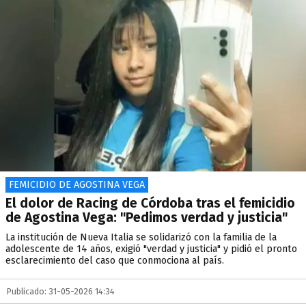
FEMICIDIO DE AGOSTINA VEGA
El dolor de Racing de Córdoba tras el femicidio
de Agostina Vega: "Pedimos verdad y justicia"
La institución de Nueva Italia se solidarizó con la familia de la
adolescente de 14 años, exigió "verdad y justicia" y pidió el pronto
esclarecimiento del caso que conmociona al país.
Publicado: 31-05-2026 14:34