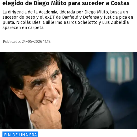
elegido de Diego Milito para suceder a Costas
La dirigencia de la Academia, liderada por Diego Milito, busca un
sucesor de peso y el exDT de Banfield y Defensa y Justicia pica en
punta. Nicolás Diez, Guillermo Barros Schelotto y Luis Zubeldía
aparecen en carpeta.
Publicado: 24-05-2026 11:18
FIN DE UNA ERA