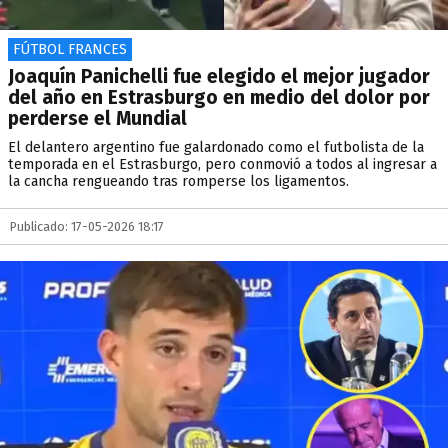
FÚTBOL FRANCES
Joaquín Panichelli fue elegido el mejor jugador
del año en Estrasburgo en medio del dolor por
perderse el Mundial
El delantero argentino fue galardonado como el futbolista de la
temporada en el Estrasburgo, pero conmovió a todos al ingresar a
la cancha rengueando tras romperse los ligamentos.
Publicado: 17-05-2026 18:17