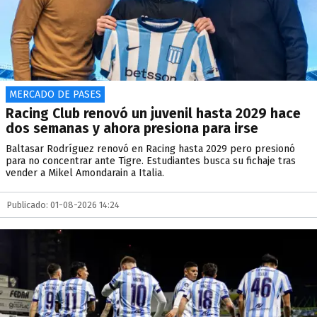
MERCADO DE PASES
Racing Club renovó un juvenil hasta 2029 hace
dos semanas y ahora presiona para irse
Baltasar Rodríguez renovó en Racing hasta 2029 pero presionó
para no concentrar ante Tigre. Estudiantes busca su fichaje tras
vender a Mikel Amondarain a Italia.
Publicado: 01-08-2026 14:24