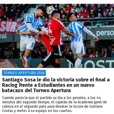
TORNEO APERTURA 2026
Santiago Sosa le dio la victoria sobre el final a
Racing frente a Estudiantes en un nuevo
batacazo del Torneo Apertura
Cuando parecía que el partido se iba a los penales, a los 44
minutos del segundo tiempo, el capitán de la Academia ganó de
cabeza en el segundo palo para desatar la locura de Gustavo
Costas y meter a su equipo en los cuartos.