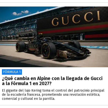
FÓRMULA 1
¿Qué cambia en Alpine con la llegada de Gucci
a la Fórmula 1 en 2027?
El gigante del lujo Kering toma el control del patrocinio principal
de la escudería francesa, prometiendo una revolución estética,
comercial y cultural en la parrilla.