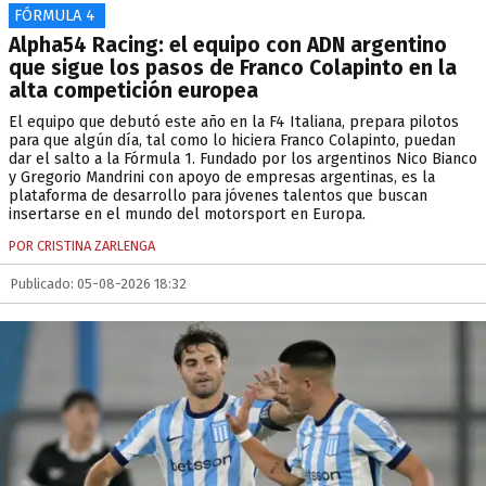
FÓRMULA 4
Alpha54 Racing: el equipo con ADN argentino
que sigue los pasos de Franco Colapinto en la
alta competición europea
El equipo que debutó este año en la F4 Italiana, prepara pilotos
para que algún día, tal como lo hiciera Franco Colapinto, puedan
dar el salto a la Fórmula 1. Fundado por los argentinos Nico Bianco
y Gregorio Mandrini con apoyo de empresas argentinas, es la
plataforma de desarrollo para jóvenes talentos que buscan
insertarse en el mundo del motorsport en Europa.
POR CRISTINA ZARLENGA
Publicado: 05-08-2026 18:32