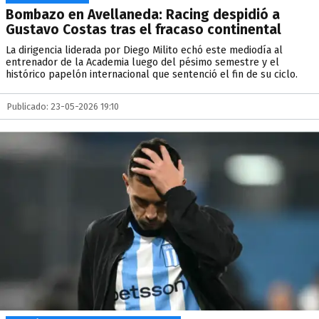
Bombazo en Avellaneda: Racing despidió a
Gustavo Costas tras el fracaso continental
La dirigencia liderada por Diego Milito echó este mediodía al
entrenador de la Academia luego del pésimo semestre y el
histórico papelón internacional que sentenció el fin de su ciclo.
Publicado: 23-05-2026 19:10