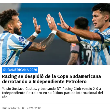
SUDAMERICANA 2026
Racing se despidió de la Copa Sudamericana
derrotando a Independiente Petrolero
Ya sin Gustavo Costas, y buscando DT, Racing Club venció 2-0 a
Independiente Petrolero en su último partido internacional del
año.
Publicado: 27-05-2026 21:06