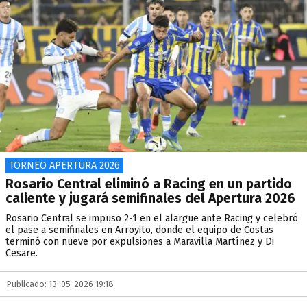
TORNEO APERTURA 2026
Rosario Central eliminó a Racing en un partido
caliente y jugará semifinales del Apertura 2026
Rosario Central se impuso 2-1 en el alargue ante Racing y celebró
el pase a semifinales en Arroyito, donde el equipo de Costas
terminó con nueve por expulsiones a Maravilla Martínez y Di
Cesare.
Publicado: 13-05-2026 19:18