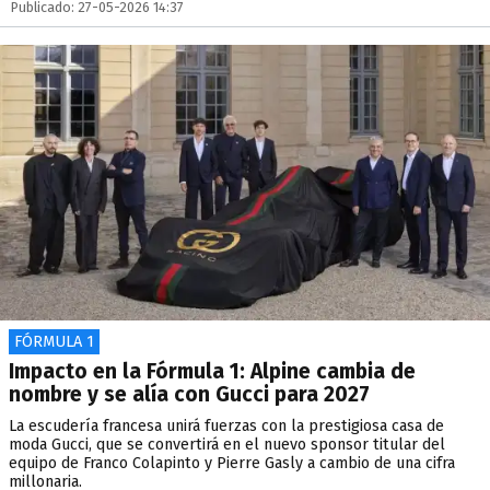
Publicado: 27-05-2026 14:37
FÓRMULA 1
Impacto en la Fórmula 1: Alpine cambia de
nombre y se alía con Gucci para 2027
La escudería francesa unirá fuerzas con la prestigiosa casa de
moda Gucci, que se convertirá en el nuevo sponsor titular del
equipo de Franco Colapinto y Pierre Gasly a cambio de una cifra
millonaria.