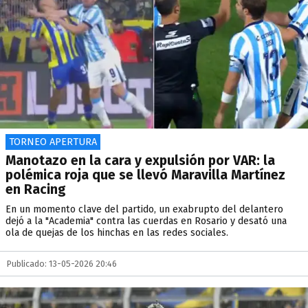
TORNEO APERTURA
Manotazo en la cara y expulsión por VAR: la
polémica roja que se llevó Maravilla Martínez
en Racing
En un momento clave del partido, un exabrupto del delantero
dejó a la "Academia" contra las cuerdas en Rosario y desató una
ola de quejas de los hinchas en las redes sociales.
Publicado: 13-05-2026 20:46