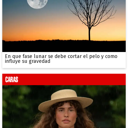
En que fase lunar se debe cortar el pelo y como
influye su gravedad