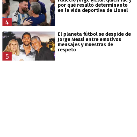
por qué resultó determinante
en la vida deportiva de Lionel
4
El planeta fútbol se despide de
Jorge Messi entre emotivos
mensajes y muestras de
respeto
5