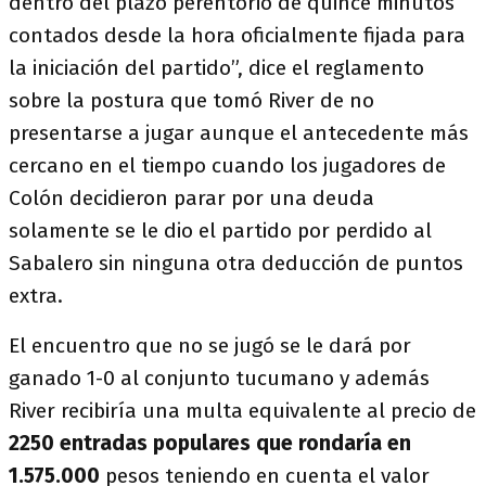
dentro del plazo perentorio de quince minutos
contados desde la hora oficialmente fijada para
la iniciación del partido”, dice el reglamento
sobre la postura que tomó River de no
presentarse a jugar aunque el antecedente más
cercano en el tiempo cuando los jugadores de
Colón decidieron parar por una deuda
solamente se le dio el partido por perdido al
Sabalero sin ninguna otra deducción de puntos
extra.
El encuentro que no se jugó se le dará por
ganado 1-0 al conjunto tucumano y además
River recibiría una multa equivalente al precio de
2250 entradas populares que rondaría en
1.575.000
pesos teniendo en cuenta el valor