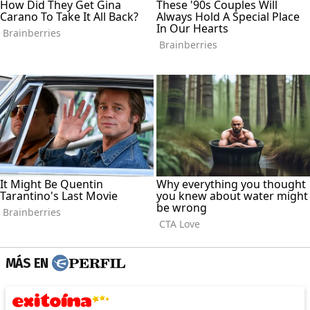
MÁS EN