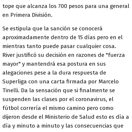
tope que alcanza los 700 pesos para una general
en Primera División.
Se estipula que la sanción se conocerá
aproximadamente dentro de 15 días pero en el
mientras tanto puede pasar cualquier cosa.
River justificó su decisión en razones de "fuerza
mayor" y mantendrá esa postura en sus
alegaciones pese a la dura respuesta de
Superliga con una carta firmada por Marcelo
Tinelli. Da la sensación que si finalmente se
suspenden las clases por el coronavirus, el
fútbol correría el mismo camino pero como
dijeron desde el Ministerio de Salud esto es día a
día y minuto a minuto y las consecuencias que