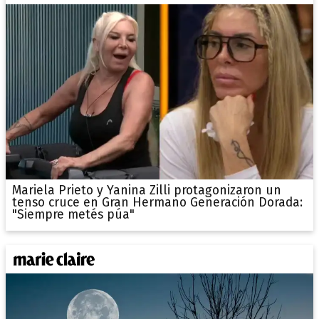
Mariela Prieto y Yanina Zilli protagonizaron un
tenso cruce en Gran Hermano Generación Dorada:
"Siempre metés púa"