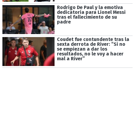
Rodrigo De Paul y la emotiva
dedicatoria para Lionel Messi
tras el fallecimiento de su
padre
Coudet fue contundente tras la
sexta derrota de River: “Si no
se empiezan a dar los
resultados, no le voy a hacer
mal a River”