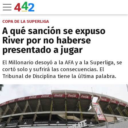
COPA DE LA SUPERLIGA
A qué sanción se expuso
River por no haberse
presentado a jugar
El Millonario desoyó a la AFA y a la Superliga, se
cortó solo y sufrirá las consecuencias. El
Tribunal de Disciplina tiene la última palabra.