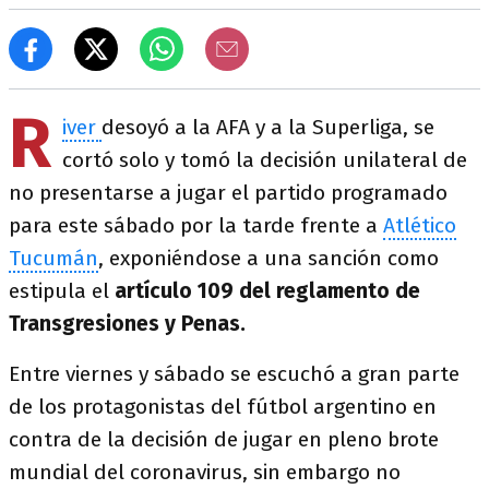
R
iver
desoyó a la AFA y a la Superliga, se
cortó solo y tomó la decisión unilateral de
no presentarse a jugar el partido programado
para este sábado por la tarde frente a
Atlético
Tucumán
, exponiéndose a una sanción como
estipula el
artículo 109 del reglamento de
Transgresiones y Penas.
Entre viernes y sábado se escuchó a gran parte
de los protagonistas del fútbol argentino en
contra de la decisión de jugar en pleno brote
mundial del coronavirus, sin embargo no