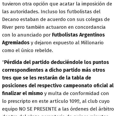
tuvieron otra opción que acatar la imposición de
las autoridades. Incluso los futbolistas del
Decano estaban de acuerdo con sus colegas de
River pero también actuaron en concordancia
con lo anunciado por
Futbolistas Argentinos
Agremiados
y dejaron expuesto al Millonario
como el único rebelde.
“
Pérdida del partido deduciéndole los puntos
correspondientes a dicho partido más otros
tres que se les restarán de la tabla de
posiciones del respectivo campeonato oficial al
finalizar el mismo
y multa de conformidad con
lo prescripto en este artículo 109º, al club cuyo
equipo NO SE PRESENTE a las órdenes del árbitro