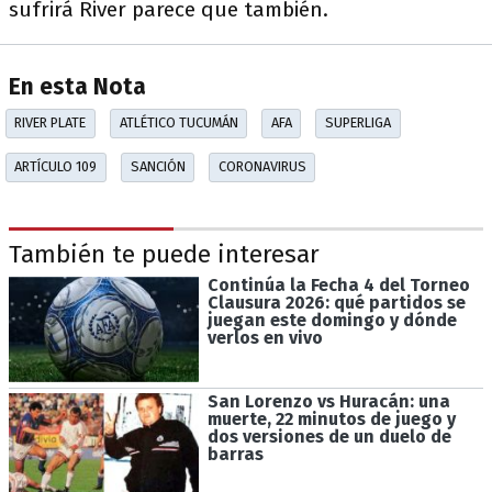
sufrirá River parece que también.
En esta Nota
RIVER PLATE
ATLÉTICO TUCUMÁN
AFA
SUPERLIGA
ARTÍCULO 109
SANCIÓN
CORONAVIRUS
También te puede interesar
Continúa la Fecha 4 del Torneo
Clausura 2026: qué partidos se
juegan este domingo y dónde
verlos en vivo
San Lorenzo vs Huracán: una
muerte, 22 minutos de juego y
dos versiones de un duelo de
barras