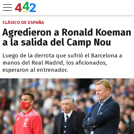
CLÁSICO DE ESPAÑA
Agredieron a Ronald Koeman
a la salida del Camp Nou
Luego de la derrota que sufrió el Barcelona a
manos del Real Madrid, los aficionados,
esperaron al entrenador.