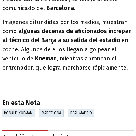
comunicado del
Barcelona
.
Imágenes difundidas por los medios, muestran
como
algunas decenas de aficionados increpan
al técnico del Barça a su salida del estadio
en
coche. Algunos de ellos llegan a golpear el
vehículo de
Koeman
, mientras abroncan el
entrenador, que logra marcharse rápidamente.
En esta Nota
RONALD KOEMAN
BARCELONA
REAL MADRID