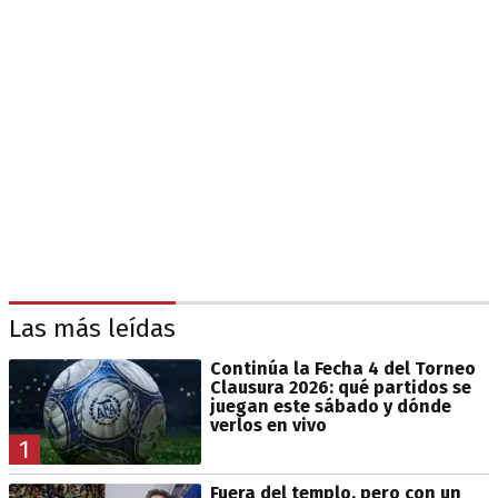
Las más leídas
Continúa la Fecha 4 del Torneo
Clausura 2026: qué partidos se
juegan este sábado y dónde
verlos en vivo
1
Fuera del templo, pero con un