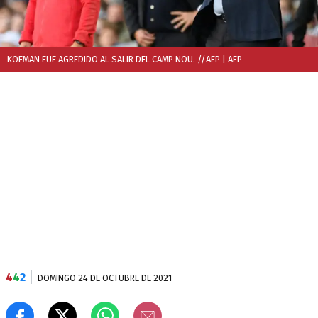
KOEMAN FUE AGREDIDO AL SALIR DEL CAMP NOU. //AFP
| AFP
4
4
2
DOMINGO 24 DE OCTUBRE DE 2021