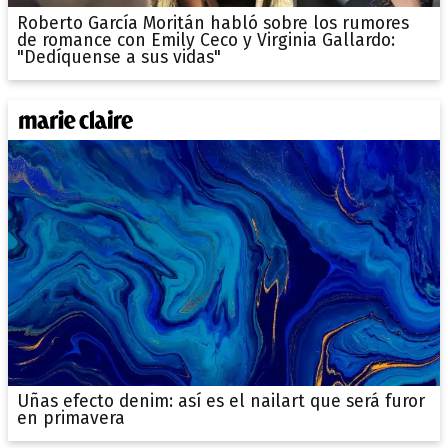
Roberto García Moritán habló sobre los rumores
de romance con Emily Ceco y Virginia Gallardo:
"Dedíquense a sus vidas"
Uñas efecto denim: así es el nailart que será furor
en primavera