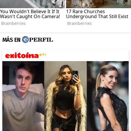
MÁS EN