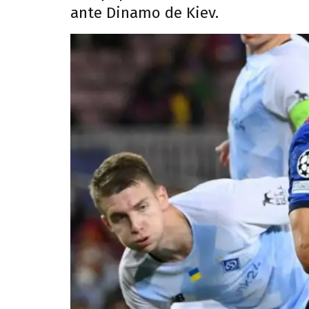
ante Dinamo de Kiev.