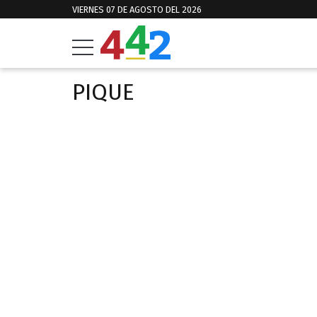
VIERNES 07 DE AGOSTO DEL 2026
PIQUE