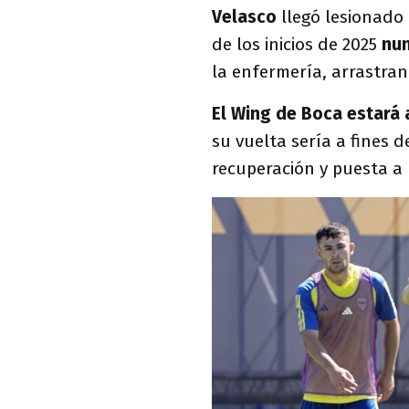
Velasco
llegó lesionado 
de los inicios de 2025
nun
la enfermería, arrastra
El Wing de Boca estará
su vuelta sería a fines 
recuperación y puesta a