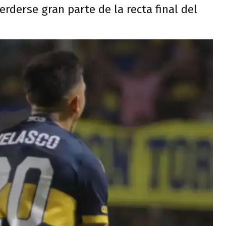
perderse gran parte de la recta final del