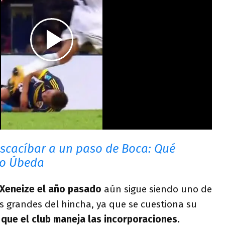
scacíbar a un paso de Boca: Qué
io Úbeda
 Xeneize el año pasado
aún sigue siendo uno de
 grandes del hincha, ya que se cuestiona su
que el club maneja las incorporaciones.