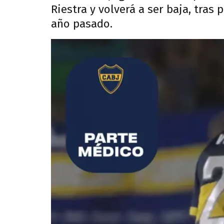
Riestra y volverá a ser baja, tras 
año pasado.