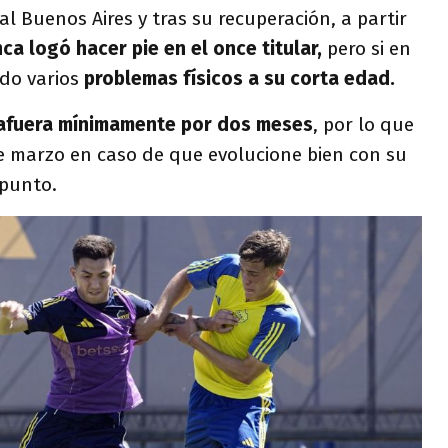
al Buenos Aires y tras su recuperación, a partir
ca logó hacer pie en el once titular,
pero si en
ndo varios
problemas físicos a su corta edad.
 afuera mínimamente por dos meses
, por lo que
de marzo en caso de que evolucione bien con su
 punto.