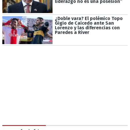
liderazgo no es una posesión”
¿Doble vara? El polémico Topo
Gigio de Caicedo ante San
Lorenzo y las diferencias con
Paredes a River