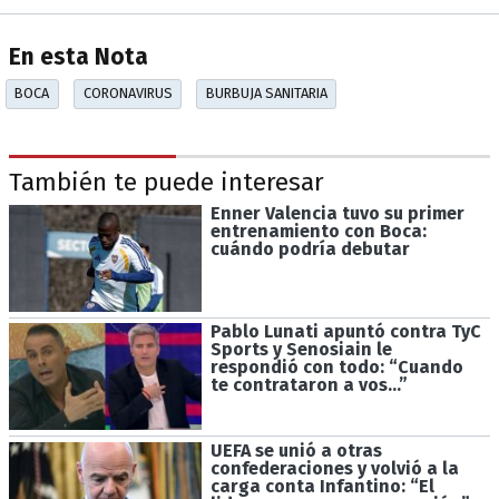
En esta Nota
BOCA
CORONAVIRUS
BURBUJA SANITARIA
También te puede interesar
Enner Valencia tuvo su primer
entrenamiento con Boca:
cuándo podría debutar
Pablo Lunati apuntó contra TyC
Sports y Senosiain le
respondió con todo: “Cuando
te contrataron a vos...”
UEFA se unió a otras
confederaciones y volvió a la
carga conta Infantino: “El