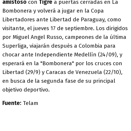
amistoso
con
Tigre
a puertas cerradas en La
Bombonera y volverá a jugar en la Copa
Libertadores ante Libertad de Paraguay, como
visitante, el jueves 17 de septiembre. Los dirigidos
por Miguel Angel Russo, campeones de la última
Superliga, viajarán después a Colombia para
chocar ante Independiente Medellín (24/09), y
esperará en la "Bombonera" por los cruces con
Libertad (29/9) y Caracas de Venezuela (22/10),
en busca de la segunda fase de su principal
objetivo deportivo.
Fuente:
Telam