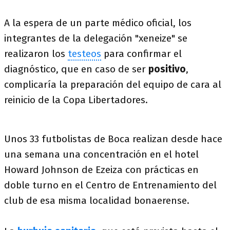
A la espera de un parte médico oficial, los
integrantes de la delegación "xeneize" se
realizaron los
testeos
para confirmar el
diagnóstico, que en caso de ser
positivo
,
complicaría la preparación del equipo de cara al
reinicio de la Copa Libertadores.
Unos 33 futbolistas de Boca realizan desde hace
una semana una concentración en el hotel
Howard Johnson de Ezeiza con prácticas en
doble turno en el Centro de Entrenamiento del
club de esa misma localidad bonaerense.