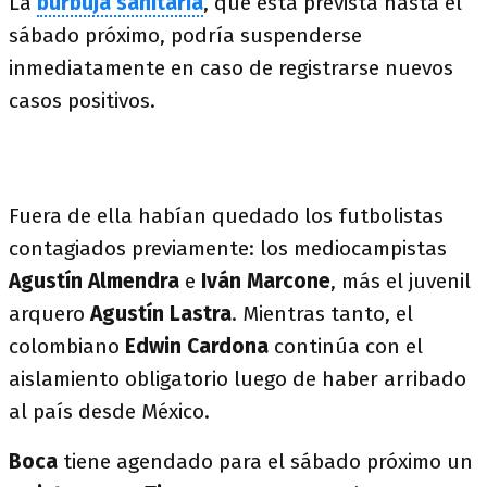
La
burbuja sanitaria
, que está prevista hasta el
sábado próximo, podría suspenderse
inmediatamente en caso de registrarse nuevos
casos positivos.
Fuera de ella habían quedado los futbolistas
contagiados previamente: los mediocampistas
Agustín Almendra
e
Iván Marcone
, más el juvenil
arquero
Agustín Lastra
. Mientras tanto, el
colombiano
Edwin Cardona
continúa con el
aislamiento obligatorio luego de haber arribado
al país desde México.
Boca
tiene agendado para el sábado próximo un