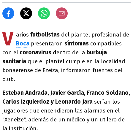
V
arios
futbolistas
del plantel profesional de
Boca
presentaron
síntomas
compatibles
con el
coronavirus
dentro de la
burbuja
sanitaria
que el plantel cumple en la localidad
bonaerense de Ezeiza, informaron fuentes del
club.
Esteban Andrada, Javier García, Franco Soldano,
Carlos Izquierdoz y Leonardo Jara
serían los
jugadores que encendieron las alarmas en el
"Xeneize", además de un médico y un utilero de
la institución.