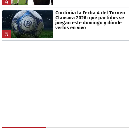
4
Continúa la Fecha 4 del Torneo
Clausura 2026: qué partidos se
juegan este domingo y dónde
verlos en vivo
5