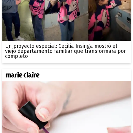
Un proyecto especial: Cecilia Insinga mostró el
viejo departamento familiar que transformará por
completo