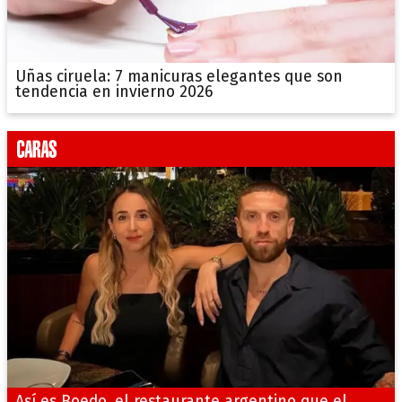
Uñas ciruela: 7 manicuras elegantes que son
tendencia en invierno 2026
Así es Boedo, el restaurante argentino que el