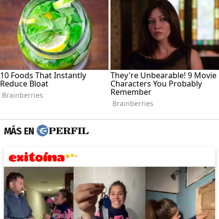
MÁS EN