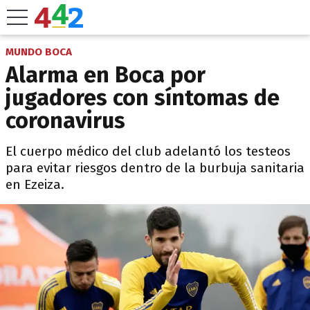
MUNDO BOCA
Alarma en Boca por
jugadores con síntomas de
coronavirus
El cuerpo médico del club adelantó los testeos
para evitar riesgos dentro de la burbuja sanitaria
en Ezeiza.