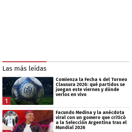
Las más leídas
Comienza la Fecha 4 del Torneo
Clausura 2026: qué partidos se
juegan este viernes y dónde
verlos en vivo
1
Facundo Medina y la anécdota
viral con un gomero que criticó
a la Selección Argentina tras el
Mundial 2026