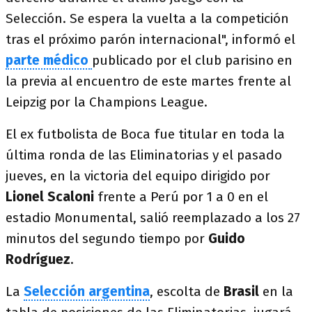
Selección. Se espera la vuelta a la competición
tras el próximo parón internacional", informó el
parte médico
publicado por el club parisino en
la previa al encuentro de este martes frente al
Leipzig por la Champions League.
El ex futbolista de Boca fue titular en toda la
última ronda de las Eliminatorias y el pasado
jueves, en la victoria del equipo dirigido por
Lionel Scaloni
frente a Perú por 1 a 0 en el
estadio Monumental, salió reemplazado a los 27
minutos del segundo tiempo por
Guido
Rodríguez
.
La
Selección argentina
, escolta de
Brasil
en la