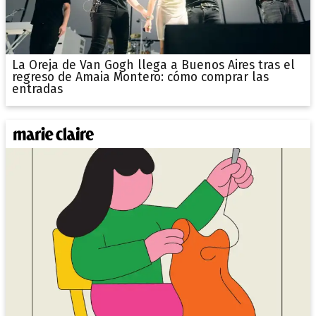
La Oreja de Van Gogh llega a Buenos Aires tras el
regreso de Amaia Montero: cómo comprar las
entradas