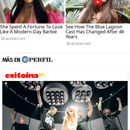
MÁS EN