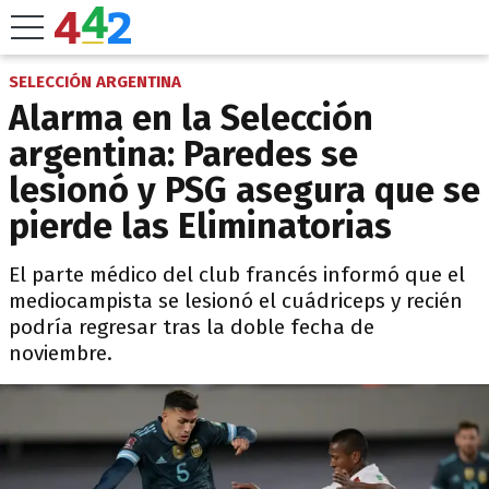
SELECCIÓN ARGENTINA
Alarma en la Selección
argentina: Paredes se
lesionó y PSG asegura que se
pierde las Eliminatorias
El parte médico del club francés informó que el
mediocampista se lesionó el cuádriceps y recién
podría regresar tras la doble fecha de
noviembre.