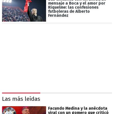
mensaje a Boca y el amor por
Riquelme: las confesiones
futboleras de Alberto
Fernández
Las más leídas
Facundo Medina y la anécdota
viral con un gomero que criticó