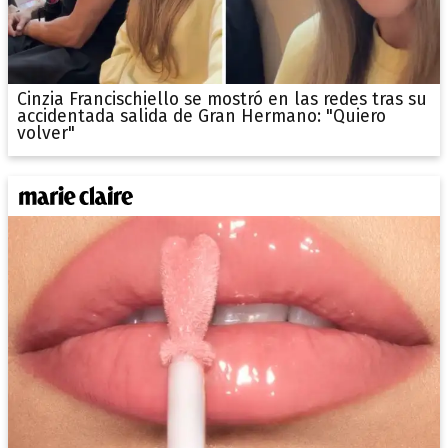
Cinzia Francischiello se mostró en las redes tras su
accidentada salida de Gran Hermano: "Quiero
volver"