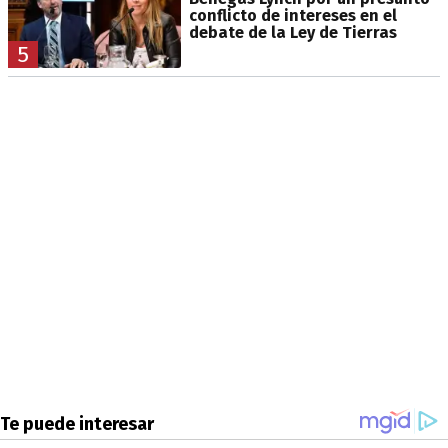
conflicto de intereses en el
debate de la Ley de Tierras
5