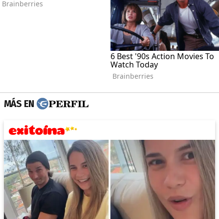
MÁS EN