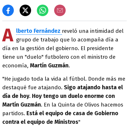
A
lberto Fernández
reveló una intimidad del
grupo de trabajo que lo acompaña día a
día en la gestión del gobierno. El presidente
tiene un "duelo" futbolero con el ministro de
economía,
Martín Guzmán
.
"He jugado toda la vida al fútbol. Donde más me
destaqué fue atajando.
Sigo atajando hasta el
día de hoy. Hoy tengo un duelo enorme con
Martín Guzmán
. En la Quinta de Olivos hacemos
partidos.
Está el equipo de casa de Gobierno
contra el equipo de Ministros
"