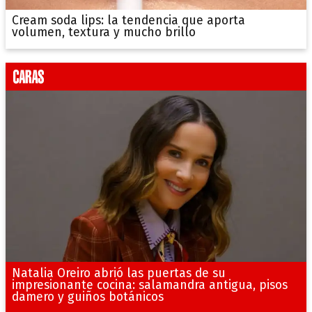
Cream soda lips: la tendencia que aporta
volumen, textura y mucho brillo
Natalia Oreiro abrió las puertas de su
impresionante cocina: salamandra antigua, pisos
damero y guiños botánicos