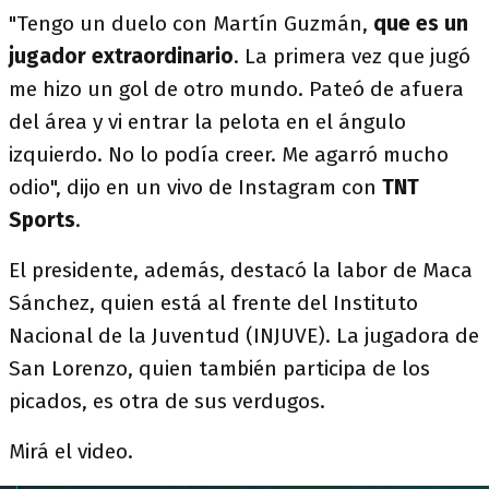
"Tengo un duelo con Martín Guzmán,
que es un
jugador extraordinario
. La primera vez que jugó
me hizo un gol de otro mundo. Pateó de afuera
del área y vi entrar la pelota en el ángulo
izquierdo. No lo podía creer. Me agarró mucho
odio", dijo en un vivo de Instagram con
TNT
Sports
.
El presidente, además, destacó la labor de Maca
Sánchez, quien está al frente del Instituto
Nacional de la Juventud (INJUVE). La jugadora de
San Lorenzo, quien también participa de los
picados, es otra de sus verdugos.
Mirá el video.