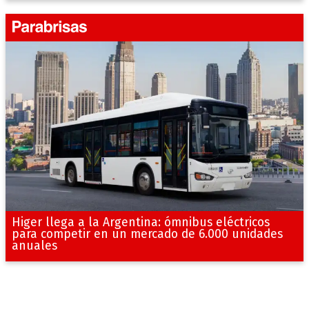
Higer llega a la Argentina: ómnibus eléctricos
para competir en un mercado de 6.000 unidades
anuales