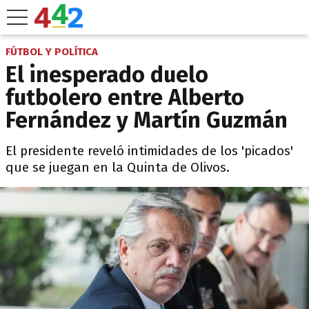
FÚTBOL Y POLÍTICA
El inesperado duelo
futbolero entre Alberto
Fernández y Martín Guzmán
El presidente reveló intimidades de los 'picados'
que se juegan en la Quinta de Olivos.