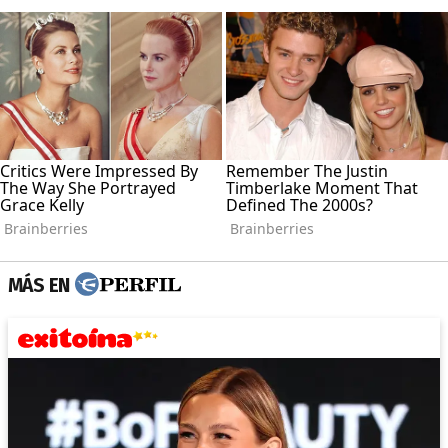
MÁS EN