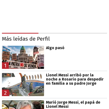
Más leídas de Perfil
Algo pasó
1
Lionel Messi arribó por la
noche a Rosario para despedir
en familia a su padre Jorge
2
Murió Jorge Messi, el papá de
Lionel Messi