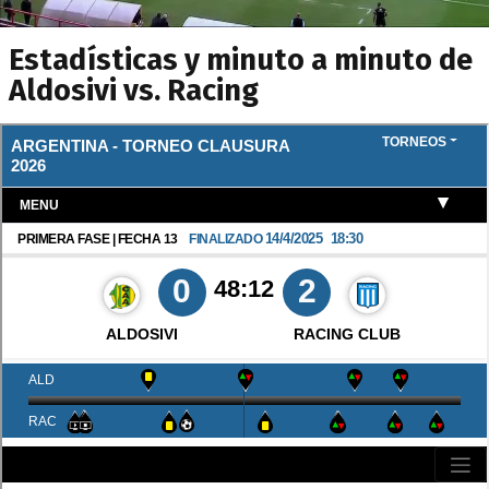
Estadísticas y minuto a minuto de
Aldosivi vs. Racing