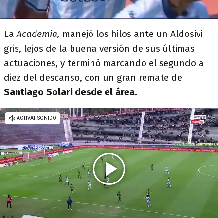
La
Academia,
manejó los hilos ante un Aldosivi
gris, lejos de la buena versión de sus últimas
actuaciones, y terminó marcando el segundo a
diez del descanso, con un gran remate de
Santiago Solari desde el área.