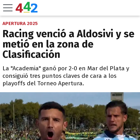
APERTURA 2025
Racing venció a Aldosivi y se
metió en la zona de
Clasificación
La "Academia" ganó por 2-0 en Mar del Plata y
consiguió tres puntos claves de cara a los
playoffs del Torneo Apertura.