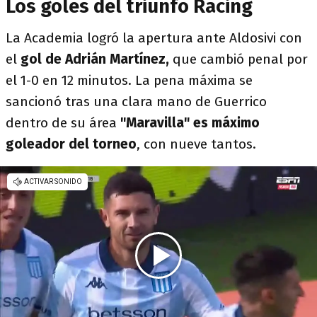
Los goles del triunfo Racing
La Academia logró la apertura ante Aldosivi con
el
gol de Adrián Martínez,
que cambió penal por
el 1-0 en 12 minutos. La pena máxima se
sancionó tras una clara mano de Guerrico
dentro de su área
"Maravilla" es máximo
goleador del torneo
, con nueve tantos.