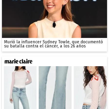
Murió la influencer Sydney Towle, que documentó
su batalla contra el cáncer, a los 26 años