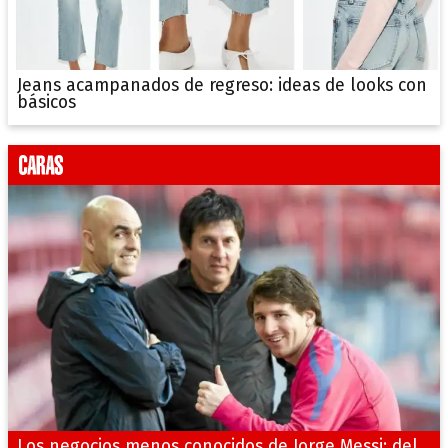
Jeans acampanados de regreso: ideas de looks con
básicos
Los negocios menos conocidos de Jorge Messi: del