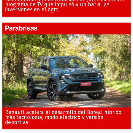
programa de TV que impulsó y un bar a las
inversiones en el agro
Renault acelera el desarrollo del Boreal híbrido:
más tecnología, modo eléctrico y versión
deportiva