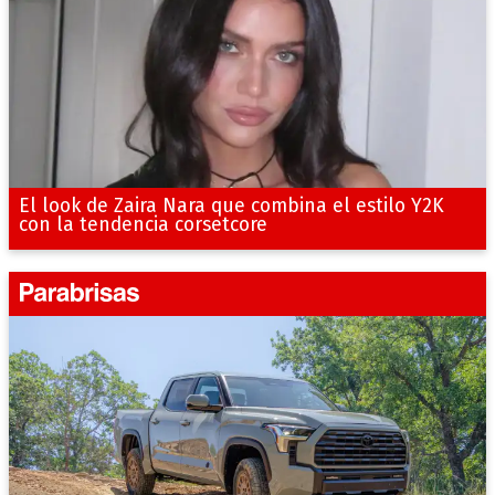
El look de Zaira Nara que combina el estilo Y2K
con la tendencia corsetcore