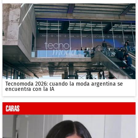
Tecnomoda 2026: cuando la moda argentina se
encuentra con la IA