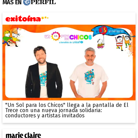
MÁS EN
"Un Sol para los Chicos" llega a la pantalla de El
Trece con una nueva jornada solidaria:
conductores y artistas invitados