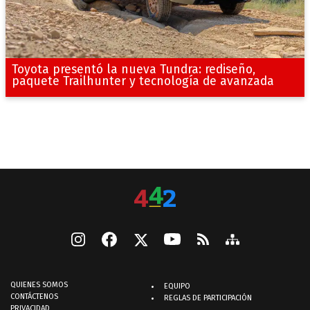
Toyota presentó la nueva Tundra: rediseño,
paquete Trailhunter y tecnología de avanzada
QUIENES SOMOS
EQUIPO
CONTÁCTENOS
REGLAS DE PARTICIPACIÓN
PRIVACIDAD