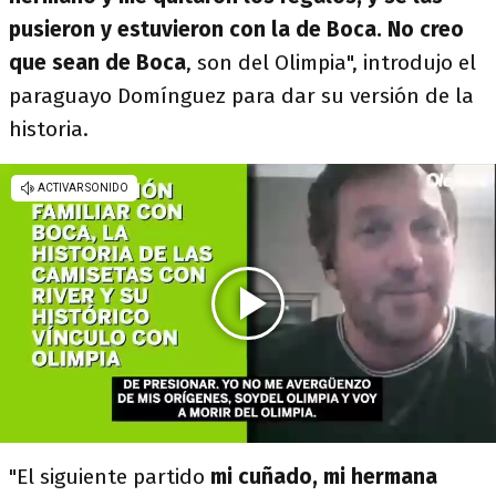
pusieron y estuvieron con la de Boca. No creo
que sean de Boca
, son del Olimpia", introdujo el
paraguayo Domínguez para dar su versión de la
historia.
"El siguiente partido
mi cuñado, mi hermana