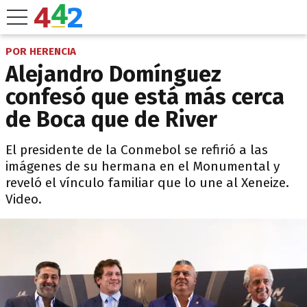
POR HERENCIA
Alejandro Domínguez
confesó que está más cerca
de Boca que de River
El presidente de la Conmebol se refirió a las
imágenes de su hermana en el Monumental y
reveló el vínculo familiar que lo une al Xeneize.
Video.