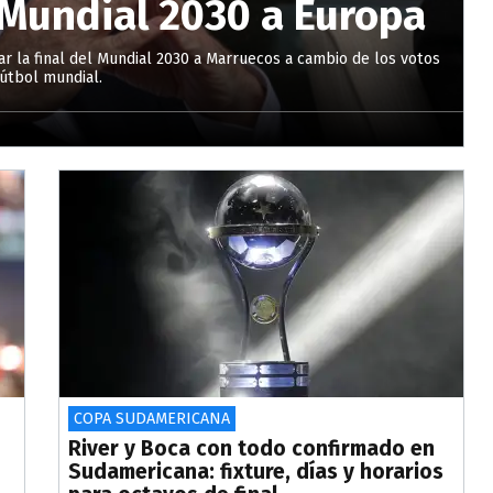
l Mundial 2030 a Europa
gar la final del Mundial 2030 a Marruecos a cambio de los votos
fútbol mundial.
COPA SUDAMERICANA
River y Boca con todo confirmado en
Sudamericana: fixture, días y horarios