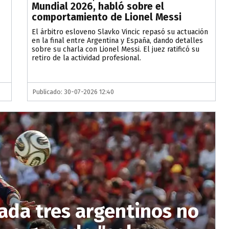
Mundial 2026, habló sobre el
comportamiento de Lionel Messi
El árbitro esloveno Slavko Vincic repasó su actuación
en la final entre Argentina y España, dando detalles
sobre su charla con Lionel Messi. El juez ratificó su
retiro de la actividad profesional.
Publicado: 30-07-2026 12:40
ada tres argentinos no