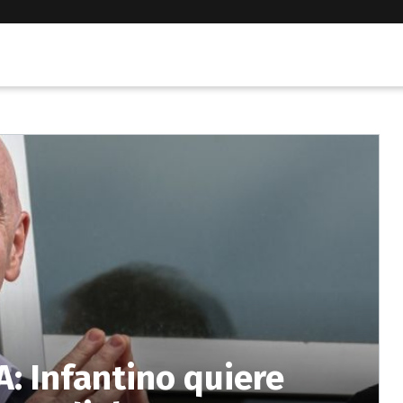
A: Infantino quiere