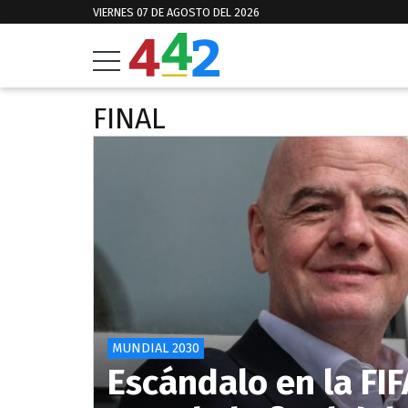
VIERNES 07 DE AGOSTO DEL 2026
FINAL
MUNDIAL 2030
Escándalo en la FIF