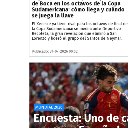
de Boca en los octavos de la Copa
Sudamericana: cómo llega y cuándo
se juega la llave
El Xeneize ya tiene rival para los octavos de final de
la Copa Sudamericana: se medirá ante Deportivo
Recoleta, la gran revelación que eliminó a San
Lorenzo y lideró el grupo del Santos de Neymar.
Publicado: 31-07-2026 00:02
MUNDIAL 2026
Encuesta: Uno de c