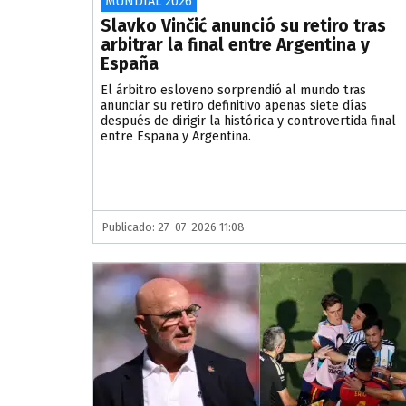
MUNDIAL 2026
Slavko Vinčić anunció su retiro tras
arbitrar la final entre Argentina y
España
El árbitro esloveno sorprendió al mundo tras
anunciar su retiro definitivo apenas siete días
después de dirigir la histórica y controvertida final
entre España y Argentina.
Publicado: 27-07-2026 11:08