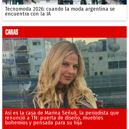
Tecnomoda 2026: cuando la moda argentina se
encuentra con la IA
Así es la casa de Marina Señuk, la periodista que
renunció a TN: puerta de diseño, muebles
bohemios y pensada para su hija