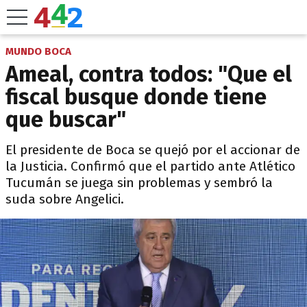
MUNDO BOCA
Ameal, contra todos: "Que el
fiscal busque donde tiene
que buscar"
El presidente de Boca se quejó por el accionar de
la Justicia. Confirmó que el partido ante Atlético
Tucumán se juega sin problemas y sembró la
suda sobre Angelici.