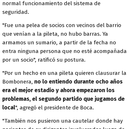
normal funcionamiento del sistema de
seguridad.
"Fue una pelea de socios con vecinos del barrio
que venían a la pileta, no hubo barras. Ya
armamos un sumario, a partir de la fecha no
entra ninguna persona que no esté acompañada
por un socio", ratificó su postura.
"Por un hecho en una pileta quieren clausurar la
Bombonera,
no lo entiendo durante ocho años
era el mejor estadio y ahora empezaron los
problemas, el segundo partido que jugamos de
local
", agregó el presidente de Boca.
"También nos pusieron una cautelar donde hay