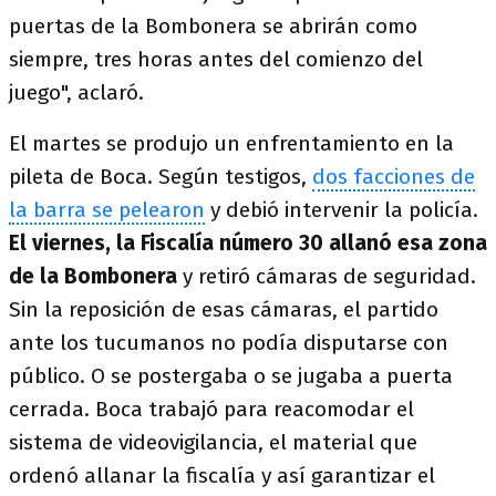
puertas de la Bombonera se abrirán como
siempre, tres horas antes del comienzo del
juego", aclaró.
El martes se produjo un enfrentamiento en la
pileta de Boca. Según testigos,
dos facciones de
la barra se pelearon
y debió intervenir la policía.
El viernes, la Fiscalía número 30 allanó esa zona
de la Bombonera
y retiró cámaras de seguridad.
Sin la reposición de esas cámaras, el partido
ante los tucumanos no podía disputarse con
público. O se postergaba o se jugaba a puerta
cerrada. Boca trabajó para reacomodar el
sistema de videovigilancia, el material que
ordenó allanar la fiscalía y así garantizar el