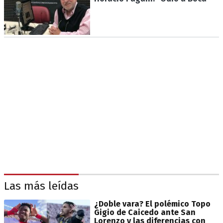
Las más leídas
¿Doble vara? El polémico Topo
Gigio de Caicedo ante San
Lorenzo y las diferencias con