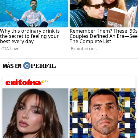
MÁS EN