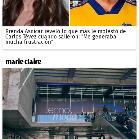
Brenda Asnicar reveló lo qué más le molestó de
Carlos Tévez cuando salieron: "Me generaba
mucha frustración"