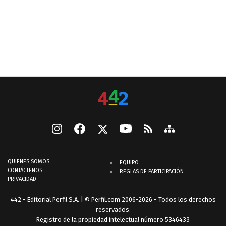
QUIENES SOMOS
EQUIPO
CONTÁCTENOS
REGLAS DE PARTICIPACIÓN
PRIVACIDAD
442 - Editorial Perfil S.A.
| © Perfil.com 2006-2026 - Todos los derechos
reservados.
Registro de la propiedad intelectual número 5346433