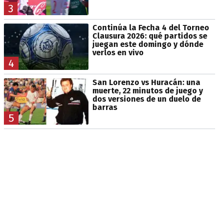
3
Continúa la Fecha 4 del Torneo
Clausura 2026: qué partidos se
juegan este domingo y dónde
verlos en vivo
4
San Lorenzo vs Huracán: una
muerte, 22 minutos de juego y
dos versiones de un duelo de
barras
5