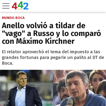
MUNDO BOCA
Anello volvió a tildar de
"vago" a Russo y lo comparó
con Máximo Kirchner
El relator aprovechó el tema del impuesto a las
grandes fortunas para pegarle un palito al DT de
Boca.