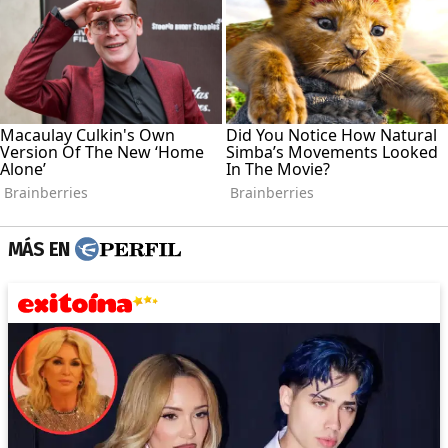
MÁS EN