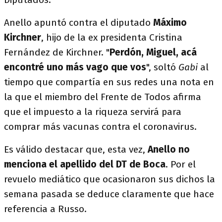
Anello apuntó contra el diputado
Máximo
Kirchner
, hijo de la ex presidenta Cristina
Fernández de Kirchner. "
Perdón, Miguel, acá
encontré uno más vago que vos
", soltó
Gabi
al
tiempo que compartía en sus redes una nota en
la que el miembro del Frente de Todos afirma
que el impuesto a la riqueza servirá para
comprar más vacunas contra el coronavirus.
Es válido destacar que, esta vez,
Anello no
menciona el apellido del DT de Boca
. Por el
revuelo mediático que ocasionaron sus dichos la
semana pasada se deduce claramente que hace
referencia a Russo.