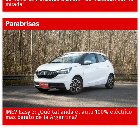
mirada"
JMEV Easy 3: ¿Qué tal anda el auto 100% eléctrico
más barato de la Argentina?