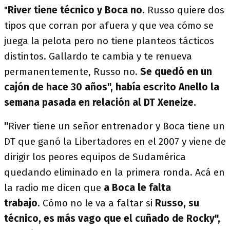
"
River tiene técnico y Boca no
. Russo quiere dos
tipos que corran por afuera y que vea cómo se
juega la pelota pero no tiene planteos tácticos
distintos. Gallardo te cambia y te renueva
permanentemente, Russo no.
Se quedó en un
cajón de hace 30 años", había escrito Anello la
semana pasada en relación al DT Xeneize.
"
River tiene un señor entrenador y Boca tiene un
DT que ganó la Libertadores en el 2007 y viene de
dirigir los peores equipos de Sudamérica
quedando eliminado en la primera ronda. Acá en
la radio me dicen que
a Boca le falta
trabajo
. Cómo no le va a faltar si
Russo, su
técnico, es más vago que el cuñado de Rocky",