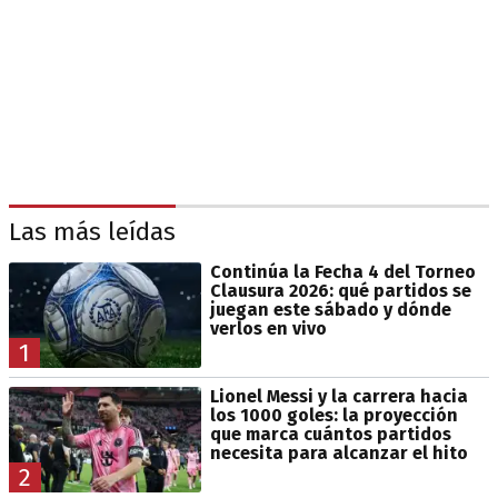
Las más leídas
Continúa la Fecha 4 del Torneo
Clausura 2026: qué partidos se
juegan este sábado y dónde
verlos en vivo
1
Lionel Messi y la carrera hacia
los 1000 goles: la proyección
que marca cuántos partidos
necesita para alcanzar el hito
2