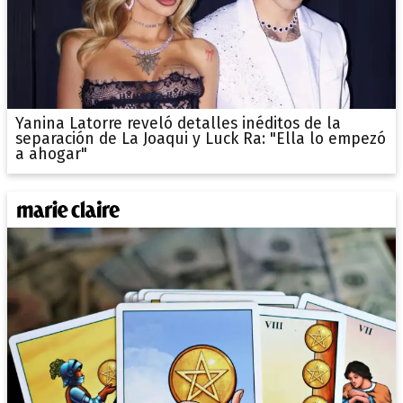
Yanina Latorre reveló detalles inéditos de la
separación de La Joaqui y Luck Ra: "Ella lo empezó
a ahogar"