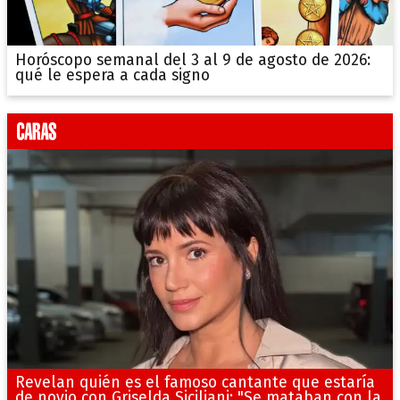
Horóscopo semanal del 3 al 9 de agosto de 2026:
qué le espera a cada signo
Revelan quién es el famoso cantante que estaría
de novio con Griselda Siciliani: "Se mataban con la