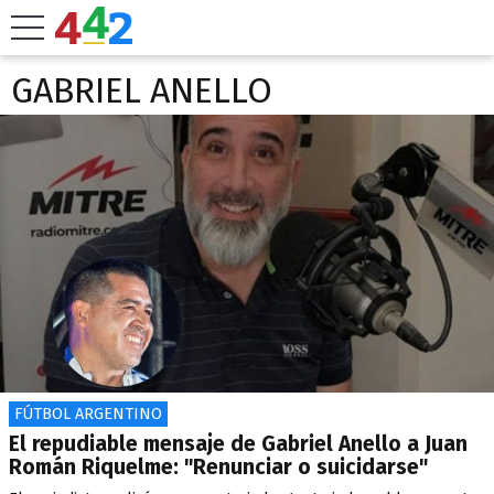
GABRIEL ANELLO
FÚTBOL ARGENTINO
El repudiable mensaje de Gabriel Anello a Juan
Román Riquelme: "Renunciar o suicidarse"