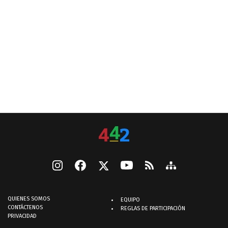
QUIENES SOMOS
EQUIPO
CONTÁCTENOS
REGLAS DE PARTICIPACIÓN
PRIVACIDAD