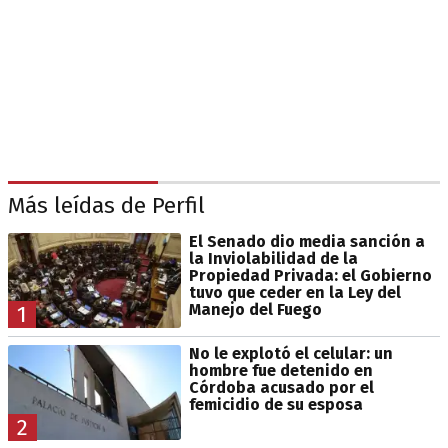
Más leídas de Perfil
El Senado dio media sanción a
la Inviolabilidad de la
Propiedad Privada: el Gobierno
tuvo que ceder en la Ley del
Manejo del Fuego
1
No le explotó el celular: un
hombre fue detenido en
Córdoba acusado por el
femicidio de su esposa
2