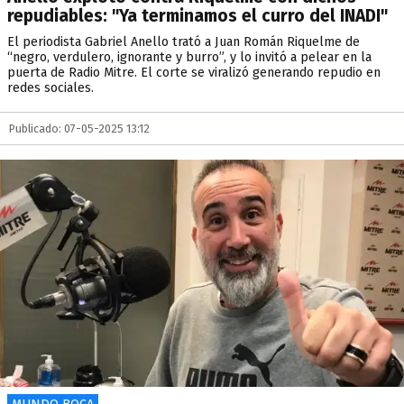
repudiables: "Ya terminamos el curro del INADI"
El periodista Gabriel Anello trató a Juan Román Riquelme de
“negro, verdulero, ignorante y burro”, y lo invitó a pelear en la
puerta de Radio Mitre. El corte se viralizó generando repudio en
redes sociales.
Publicado: 07-05-2025 13:12