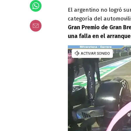
El argentino no logró s
categoría del automovil
Gran Premio de Gran Br
una falla en el arranque