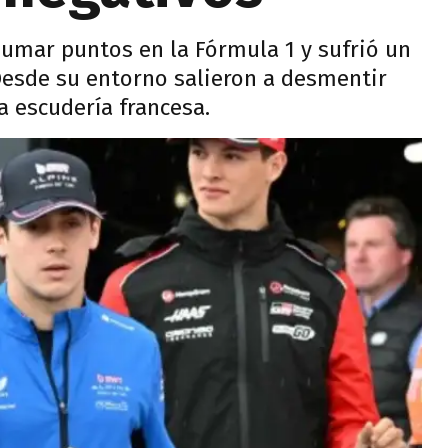
sumar puntos en la Fórmula 1 y sufrió un
esde su entorno salieron a desmentir
a escudería francesa.