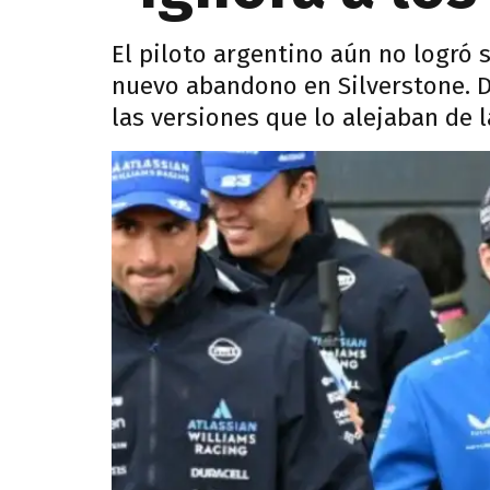
El piloto argentino aún no logró 
nuevo abandono en Silverstone. D
las versiones que lo alejaban de l