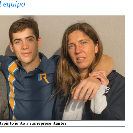
l equipo
lapinto junto a sus representantes